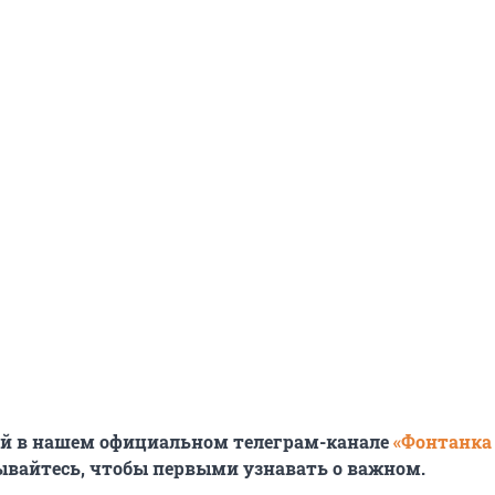
ей в нашем официальном телеграм-канале
«Фонтанка
ывайтесь, чтобы первыми узнавать о важном.