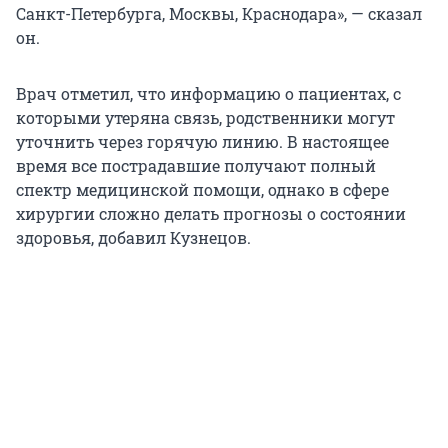
Санкт-Петербурга, Москвы, Краснодара», — сказал
он.
Врач отметил, что информацию о пациентах, с
которыми утеряна связь, родственники могут
уточнить через горячую линию. В настоящее
время все пострадавшие получают полный
спектр медицинской помощи, однако в сфере
хирургии сложно делать прогнозы о состоянии
здоровья, добавил Кузнецов.