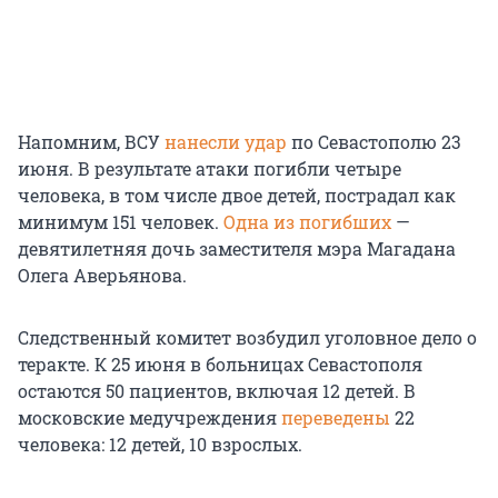
Напомним, ВСУ
нанесли удар
по Севастополю 23
июня. В результате атаки погибли четыре
человека, в том числе двое детей, пострадал как
минимум 151 человек.
Одна из погибших
—
девятилетняя дочь заместителя мэра Магадана
Олега Аверьянова.
Следственный комитет возбудил уголовное дело о
теракте. К 25 июня в больницах Севастополя
остаются 50 пациентов, включая 12 детей. В
московские медучреждения
переведены
22
человека: 12 детей, 10 взрослых.