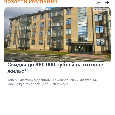
НОВОСТИ КОМПАНИЙ
Скидка до 880 000 рублей на готовое
жильё*
Теперь квартиру в сданном ЖК «Образцовый квартал 14»
можно купить со специальной скидкой.