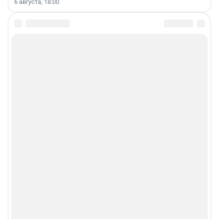
6 августа, 18:00