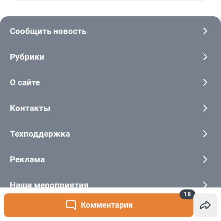
18
Комментарии