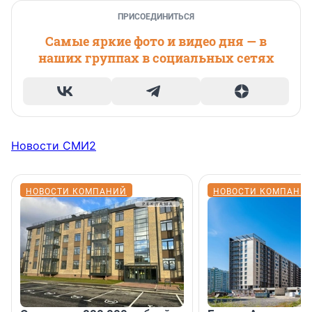
ПРИСОЕДИНИТЬСЯ
Самые яркие фото и видео дня — в
наших группах в социальных сетях
Новости СМИ2
НОВОСТИ КОМПАНИЙ
НОВОСТИ КОМПАНИ