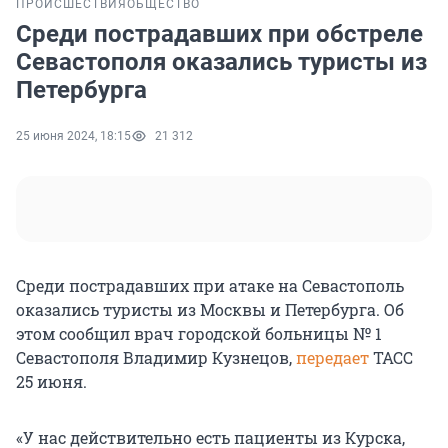
ПРОИСШЕСТВИЯ
ОБЩЕСТВО
Среди пострадавших при обстреле
Севастополя оказались туристы из
Петербурга
25 июня 2024, 18:15
21 312
Среди пострадавших при атаке на Севастополь
оказались туристы из Москвы и Петербурга. Об
этом сообщил врач городской больницы № 1
Севастополя Владимир Кузнецов,
передает
ТАСС
25 июня.
«У нас действительно есть пациенты из Курска,