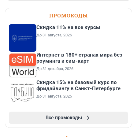
ПРОМОКОДЫ
Скидка 11% на все курсы
До 31 августа, 2026
Интернет в 180+ странах мира без
роуминга и сим-карт
До 31 декабря, 2026
Скидка 15% на базовый курс по
фридайвингу в Санкт-Петербурге
До 31 августа, 2026
Все промокоды