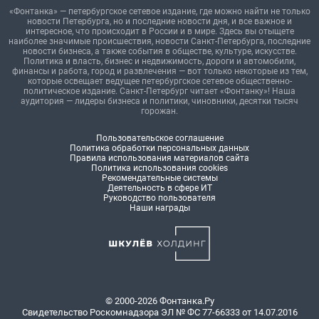
«Фонтанка» — петербургское сетевое издание, где можно найти не только
новости Петербурга, но и последние новости дня, и все важное и
интересное, что происходит в России и в мире. Здесь вы отыщете
наиболее значимые происшествия, новости Санкт-Петербурга, последние
новости бизнеса, а также события в обществе, культуре, искусстве.
Политика и власть, бизнес и недвижимость, дороги и автомобили,
финансы и работа, город и развлечения — вот только некоторые из тем,
которые освещает ведущее петербургское сетевое общественно-
политическое издание. Санкт-Петербург читает «Фонтанку»! Наша
аудитория — лидеры бизнеса и политики, чиновники, десятки тысяч
горожан.
Пользовательское соглашение
Политика обработки персональных данных
Правила использования материалов сайта
Политика использования cookies
Рекомендательные системы
Деятельность в сфере ИТ
Руководство пользователя
Наши награды
© 2000-2026 Фонтанка.Ру
Свидетельство Роскомнадзора ЭЛ № ФС 77-66333 от 14.07.2016