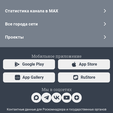
Статистика канала в MAX
Все города сети
Проекты
Мобильное приложение
Google Play
App Store
App Gallery
RuStore
Мы в соцсетях
Контактные данные для Роскомнадзора и государственных органов