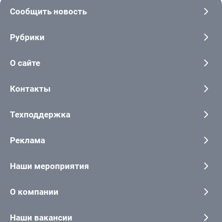
Сообщить новость
Рубрики
О сайте
Контакты
Техподдержка
Реклама
Наши мероприятия
О компании
Наши вакансии