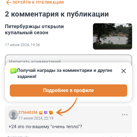
ПЕРЕЙТИ К ПУБЛИКАЦИИ
2 комментария к публикации
Петербуржцы открыли
купальный сезон
17 июня 2024, 19:36
Получай награды за комментарии и другие 
задания!
Гость
Подробнее в профиле
Войти
Отправить
275640356
17 июня 2024, 22:19
+24 это по-вашему "очень тепло"?