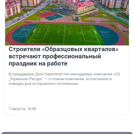
Строители «Образцовых кварталов»
встречают профессиональный
праздник на работе
В преддверии Дня строителя топ-менеджеры компании «СЗ
„Терминал-Ресурс“ — о планах компании, испытаниях и
поводах для осторожного оптимизма.
7 августа, 18:00