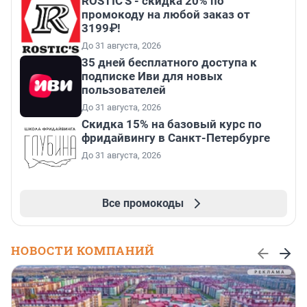
ROSTIC'S - скидка 20% по
промокоду на любой заказ от
3199₽!
До 31 августа, 2026
35 дней бесплатного доступа к
подписке Иви для новых
пользователей
До 31 августа, 2026
Скидка 15% на базовый курс по
фридайвингу в Санкт-Петербурге
До 31 августа, 2026
Все промокоды
НОВОСТИ КОМПАНИЙ