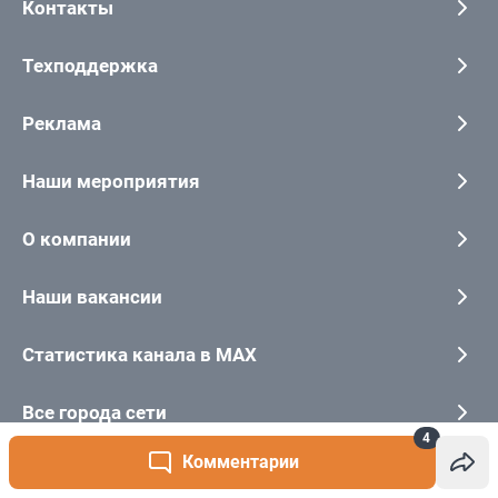
4
Комментарии