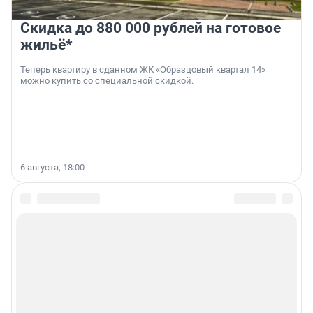
Скидка до 880 000 рублей на готовое
жильё*
Теперь квартиру в сданном ЖК «Образцовый квартал 14»
можно купить со специальной скидкой.
6 августа, 18:00