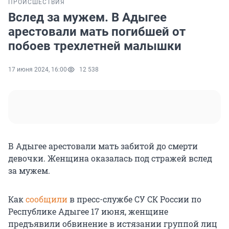
ПРОИСШЕСТВИЯ
Вслед за мужем. В Адыгее
арестовали мать погибшей от
побоев трехлетней малышки
17 июня 2024, 16:00
12 538
В Адыгее арестовали мать забитой до смерти
девочки. Женщина оказалась под стражей вслед
за мужем.
Как
сообщили
в пресс-службе СУ СК России по
Республике Адыгее 17 июня, женщине
предъявили обвинение в истязании группой лиц