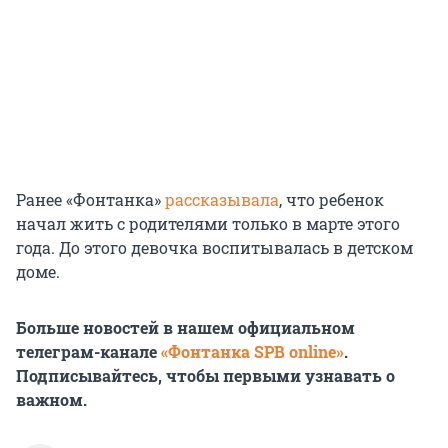
Ранее «Фонтанка»
рассказывала
, что ребенок
начал жить с родителями только в марте этого
года. До этого девочка воспитывалась в детском
доме.
Больше новостей в нашем официальном
телеграм-канале
«Фонтанка SPB online»
.
Подписывайтесь, чтобы первыми узнавать о
важном.