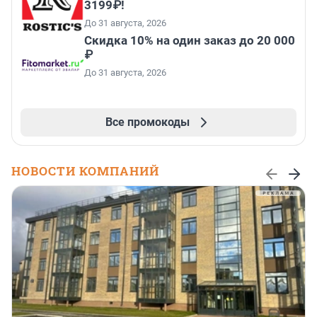
3199₽!
До 31 августа, 2026
Скидка 10% на один заказ до 20 000
₽
До 31 августа, 2026
Все промокоды
НОВОСТИ КОМПАНИЙ