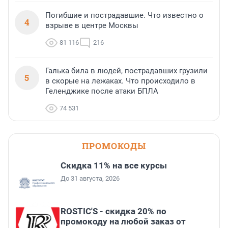
Погибшие и пострадавшие. Что известно о
4
взрыве в центре Москвы
81 116
216
Галька била в людей, пострадавших грузили
5
в скорые на лежаках. Что происходило в
Геленджике после атаки БПЛА
74 531
ПРОМОКОДЫ
Скидка 11% на все курсы
До 31 августа, 2026
ROSTIC'S - скидка 20% по
промокоду на любой заказ от