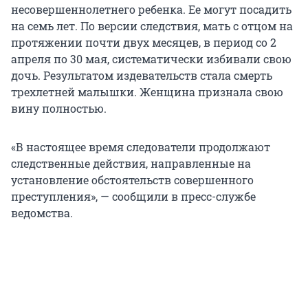
несовершеннолетнего ребенка. Ее могут посадить
на семь лет. По версии следствия, мать с отцом на
протяжении почти двух месяцев, в период со 2
апреля по 30 мая, систематически избивали свою
дочь. Результатом издевательств стала смерть
трехлетней малышки. Женщина признала свою
вину полностью.
«В настоящее время следователи продолжают
следственные действия, направленные на
установление обстоятельств совершенного
преступления», — сообщили в пресс-службе
ведомства.