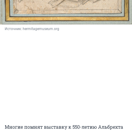
Источник: 
hermitagemuseum.org
Многие помнят выставку к 550-летию Альбрехта