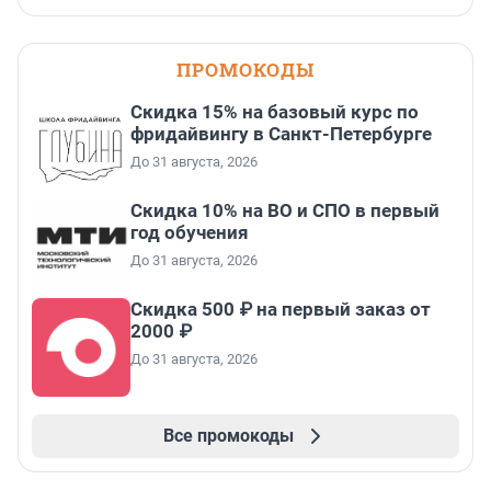
ПРОМОКОДЫ
Скидка 15% на базовый курс по
фридайвингу в Санкт-Петербурге
До 31 августа, 2026
Скидка 10% на ВО и СПО в первый
год обучения
До 31 августа, 2026
Скидка 500 ₽ на первый заказ от
2000 ₽
До 31 августа, 2026
Все промокоды