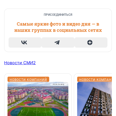
ПРИСОЕДИНИТЬСЯ
Самые яркие фото и видео дня — в
наших группах в социальных сетях
Новости СМИ2
НОВОСТИ КОМПАНИЙ
НОВОСТИ КОМПАНИ