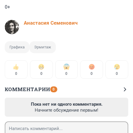
0+
Анастасия Семенович
Графика
Эрмитаж
0
0
0
0
0
КОММЕНТАРИИ
0
Пока нет ни одного комментария.
Начните обсуждение первым!