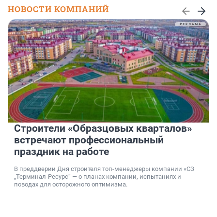
НОВОСТИ КОМПАНИЙ
Строители «Образцовых кварталов»
встречают профессиональный
праздник на работе
В преддверии Дня строителя топ-менеджеры компании «СЗ
„Терминал-Ресурс“ — о планах компании, испытаниях и
поводах для осторожного оптимизма.