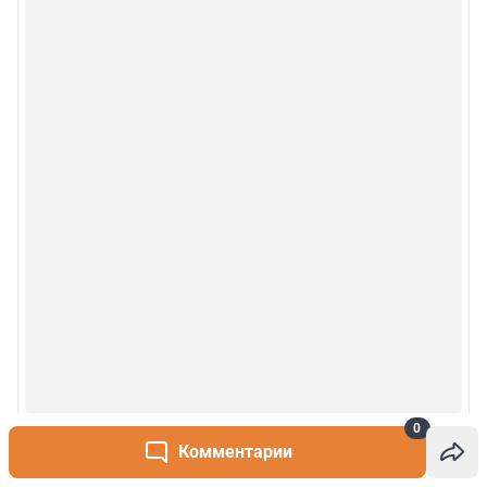
0
Комментарии