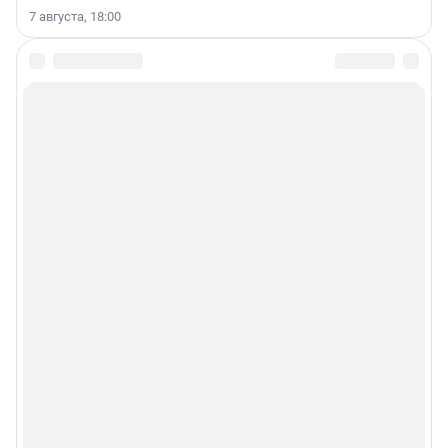
7 августа, 18:00