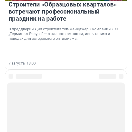
Строители «Образцовых кварталов»
встречают профессиональный
праздник на работе
В преддверии Дня строителя топ-менеджеры компании «СЗ
„Терминал-Ресурс“ — о планах компании, испытаниях и
поводах для осторожного оптимизма.
7 августа, 18:00