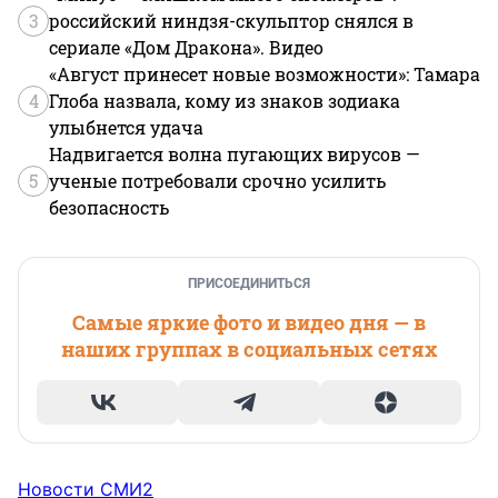
3
российский ниндзя-скульптор снялся в
сериале «Дом Дракона». Видео
«Август принесет новые возможности»: Тамара
4
Глоба назвала, кому из знаков зодиака
улыбнется удача
Надвигается волна пугающих вирусов —
5
ученые потребовали срочно усилить
безопасность
ПРИСОЕДИНИТЬСЯ
Самые яркие фото и видео дня — в
наших группах в социальных сетях
Новости СМИ2