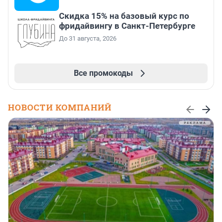
Скидка 15% на базовый курс по
фридайвингу в Санкт-Петербурге
До 31 августа, 2026
Все промокоды
НОВОСТИ КОМПАНИЙ