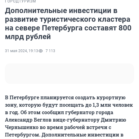
ГОРОД
ТУРИЗМ
Дополнительные инвестиции в
развитие туристического кластера
на севере Петербурга составят 800
млрд рублей
31 мая 2024, 19:13
7 113
В Петербурге планируется создать курортную
зону, которую будут посещать до 1,3 млн человек
в год. Об этом сообщил губернатор города
Александр Беглов вице-губернатору Дмитрию
Чернышенко во время рабочей встречи с
Петербургом. Дополнительные инвестиции в