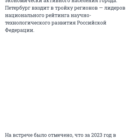
экономически активного населения города.
Петербург входит в тройку регионов — лидеров
национального рейтинга научно-
технологического развития Российской
Федерации.
На встрече было отмечено, что за 2023 год в