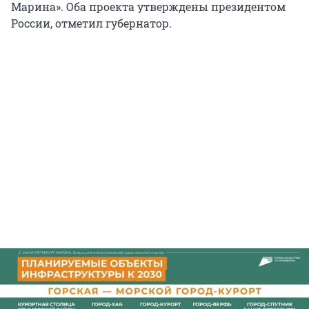
Марина». Оба проекта утверждены президентом
России, отметил губернатор.