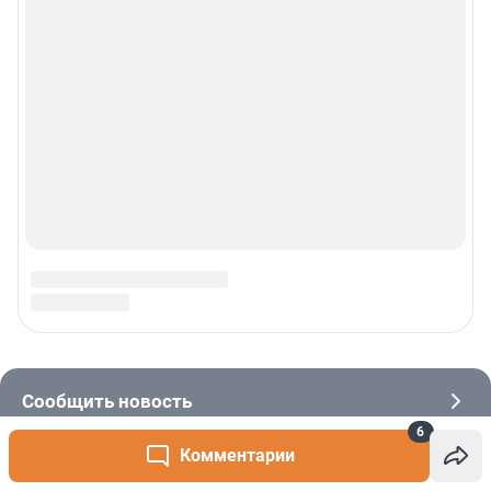
6
Комментарии