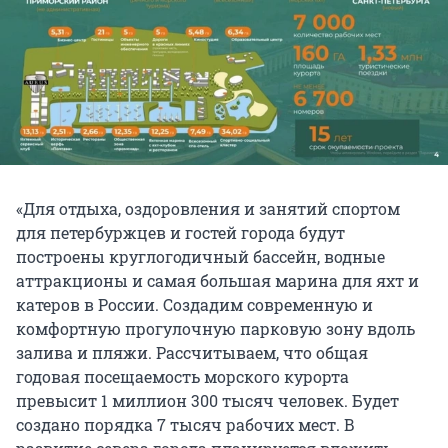
«Для отдыха, оздоровления и занятий спортом
для петербуржцев и гостей города будут
построены круглогодичный бассейн, водные
аттракционы и самая большая марина для яхт и
катеров в России. Создадим современную и
комфортную прогулочную парковую зону вдоль
залива и пляжи. Рассчитываем, что общая
годовая посещаемость морского курорта
превысит 1 миллион 300 тысяч человек. Будет
создано порядка 7 тысяч рабочих мест. В