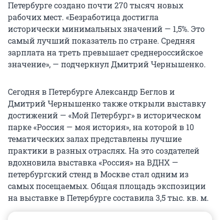
Петербурге создано почти 270 тысяч новых
рабочих мест. «Безработица достигла
исторически минимальных значений — 1,5%. Это
самый лучший показатель по стране. Средняя
зарплата на треть превышает среднероссийское
значение», — подчеркнул Дмитрий Чернышенко.
Сегодня в Петербурге Александр Беглов и
Дмитрий Чернышенко также открыли выставку
достижений — «Мой Петербург» в историческом
парке «Россия — моя история», на которой в 10
тематических залах представлены лучшие
практики в разных отраслях. На это создателей
вдохновила выставка «Россия» на ВДНХ —
петербургский стенд в Москве стал одним из
самых посещаемых. Общая площадь экспозиции
на выставке в Петербурге составила 3,5 тыс. кв. м.