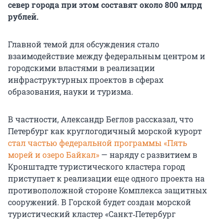
север города при этом составят около 800 млрд
рублей.
Главной темой для обсуждения стало
взаимодействие между федеральным центром и
городскими властями в реализации
инфраструктурных проектов в сферах
образования, науки и туризма.
В частности, Александр Беглов рассказал, что
Петербург как круглогодичный морской курорт
стал частью федеральной программы «Пять
морей и озеро Байкал»
— наряду с развитием в
Кронштадте туристического кластера город
приступает к реализации еще одного проекта на
противоположной стороне Комплекса защитных
сооружений. В Горской будет создан морской
туристический кластер «Санкт‑Петербург