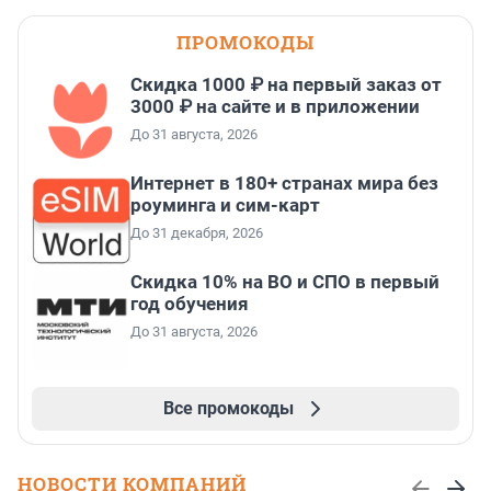
ПРОМОКОДЫ
Скидка 1000 ₽ на первый заказ от
3000 ₽ на сайте и в приложении
До 31 августа, 2026
Интернет в 180+ странах мира без
роуминга и сим-карт
До 31 декабря, 2026
Скидка 10% на ВО и СПО в первый
год обучения
До 31 августа, 2026
Все промокоды
НОВОСТИ КОМПАНИЙ