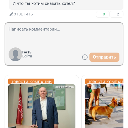
И что ты хотим сказать хотел?
+0
–2
ОТВЕТИТЬ
Гость
Войти
Отправить
НОВОСТИ КОМПАНИЙ
НОВОСТИ КОМПАНИ