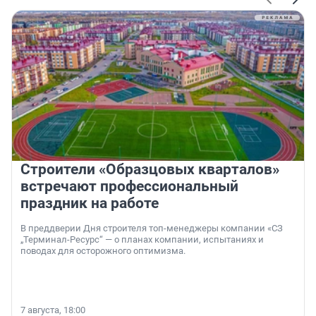
Строители «Образцовых кварталов»
встречают профессиональный
праздник на работе
В преддверии Дня строителя топ-менеджеры компании «СЗ
„Терминал-Ресурс“ — о планах компании, испытаниях и
поводах для осторожного оптимизма.
7 августа, 18:00