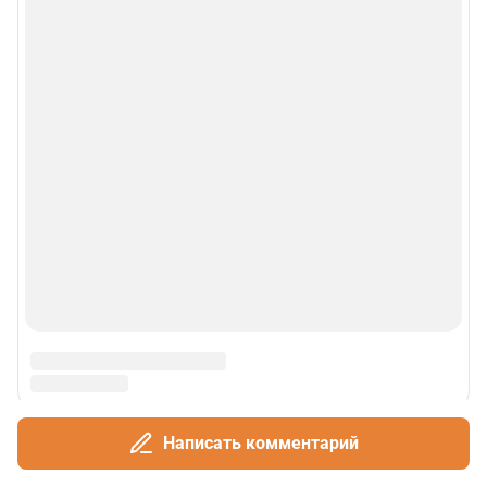
Написать комментарий