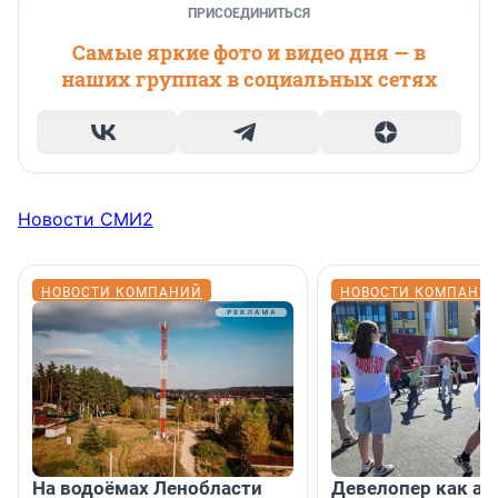
ПРИСОЕДИНИТЬСЯ
Самые яркие фото и видео дня — в
наших группах в социальных сетях
Новости СМИ2
НОВОСТИ КОМПАНИЙ
НОВОСТИ КОМПАНИ
На водоёмах Ленобласти
Девелопер как ар