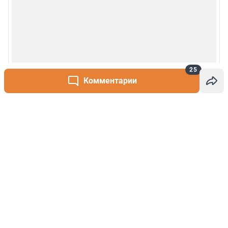
25
Комментарии
Написать комментарий