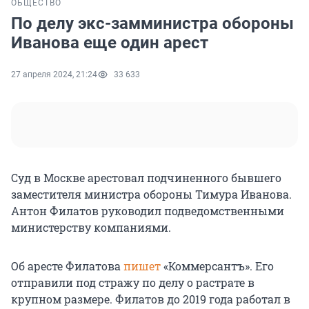
ОБЩЕСТВО
По делу экс-замминистра обороны
Иванова еще один арест
27 апреля 2024, 21:24
33 633
Суд в Москве арестовал подчиненного бывшего
заместителя министра обороны Тимура Иванова.
Антон Филатов руководил подведомственными
министерству компаниями.
Об аресте Филатова
пишет
«Коммерсантъ». Его
отправили под стражу по делу о растрате в
крупном размере. Филатов до 2019 года работал в