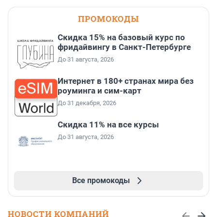
ПРОМОКОДЫ
Скидка 15% на базовый курс по
фридайвингу в Санкт-Петербурге
До 31 августа, 2026
Интернет в 180+ странах мира без
роуминга и сим-карт
До 31 декабря, 2026
Скидка 11% на все курсы
До 31 августа, 2026
Все промокоды
НОВОСТИ КОМПАНИЙ