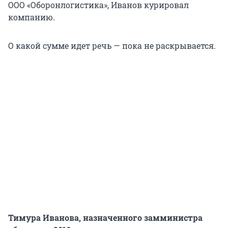
ООО «Оборонлогистика», Иванов курировал
компанию.
О какой сумме идет речь — пока не раскрывается.
Тимура Иванова, назначенного замминистра