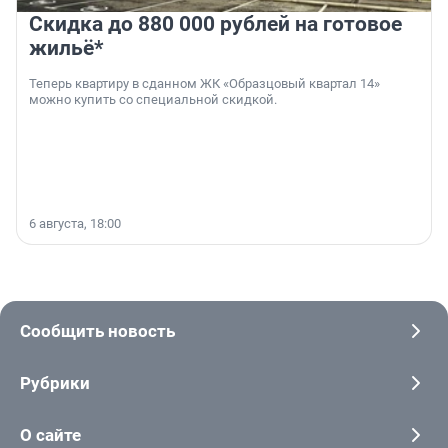
Скидка до 880 000 рублей на готовое
жильё*
Теперь квартиру в сданном ЖК «Образцовый квартал 14»
можно купить со специальной скидкой.
6 августа, 18:00
Сообщить новость
Рубрики
О сайте