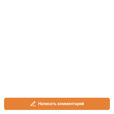
Написать комментарий