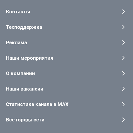
Контакты
Техподдержка
Реклама
Наши мероприятия
О компании
Наши вакансии
Статистика канала в MAX
Все города сети