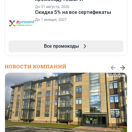
До 31 августа, 2026
Скидка 5% на все сертификаты
До 1 января, 2027
Все промокоды
НОВОСТИ КОМПАНИЙ