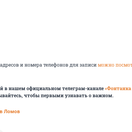
адресов и номера телефонов для записи
можно посмо
ей в нашем официальном телеграм-канале
«Фонтанка
ывайтесь, чтобы первыми узнавать о важном.
в Ломов