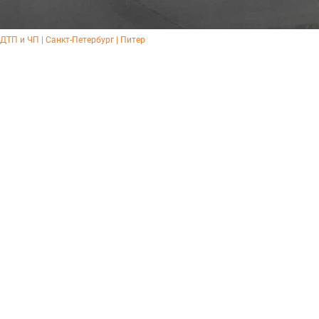
 ДТП и ЧП | Санкт-Петербург | Питер