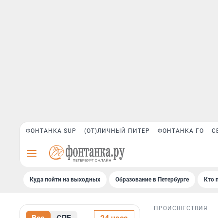
ФОНТАНКА SUP
(ОТ)ЛИЧНЫЙ ПИТЕР
ФОНТАНКА ГО
С
Куда пойти на выходных
Образование в Петербурге
Кто 
ПРОИСШЕСТВИЯ