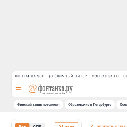
ФОНТАНКА SUP
(ОТ)ЛИЧНЫЙ ПИТЕР
ФОНТАНКА ГО
С
Финский залив позеленел
Образование в Петербурге
Осн