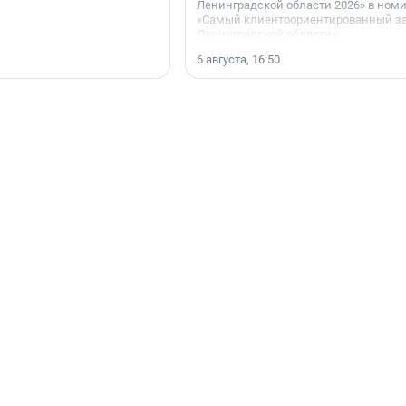
Ленинградской области 2026» в ном
«Самый клиентоориентированный з
Ленинградской области».
6 августа, 16:50