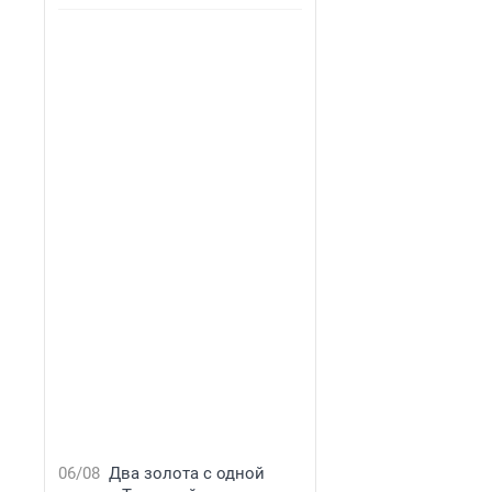
06/08
Два золота с одной