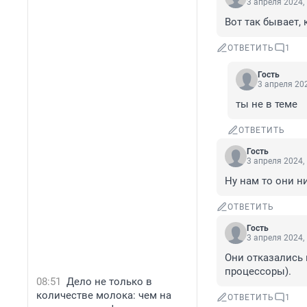
3 апреля 2024,
Вот так бывает,
ОТВЕТИТЬ
1
Гость
3 апреля 202
ты не в теме
ОТВЕТИТЬ
Гость
3 апреля 2024,
Ну нам то они ни
ОТВЕТИТЬ
Гость
3 апреля 2024,
Они отказались 
процессоры).
08:51
Дело не только в
количестве молока: чем на
ОТВЕТИТЬ
1