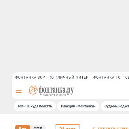
ФОНТАНКА SUP
(ОТ)ЛИЧНЫЙ ПИТЕР
ФОНТАНКА ГО
С
Топ-10, куда поехать
Реакция «Фонтанки»
Судьба бюдже