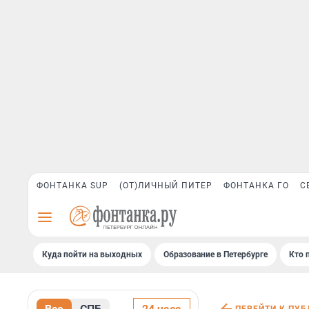
ФОНТАНКА SUP
(ОТ)ЛИЧНЫЙ ПИТЕР
ФОНТАНКА ГО
С
Куда пойти на выходных
Образование в Петербурге
Кто 