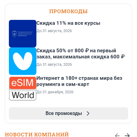
ПРОМОКОДЫ
Скидка 11% на все курсы
До 31 августа, 2026
Скидка 50% от 800 ₽ на первый
заказ, максимальная скидка 600 ₽
До 31 августа, 2026
Интернет в 180+ странах мира без
роуминга и сим-карт
До 31 декабря, 2026
Все промокоды
НОВОСТИ КОМПАНИЙ