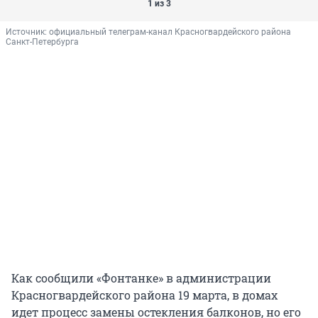
1 из 3
Источник: 
официальный телеграм-канал Красногвардейского района 
Санкт-Петербурга
Как сообщили «Фонтанке» в администрации
Красногвардейского района 19 марта, в домах
идет процесс замены остекления балконов, но его