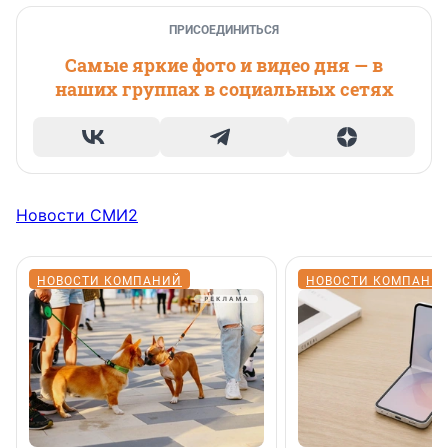
ПРИСОЕДИНИТЬСЯ
Самые яркие фото и видео дня — в
наших группах в социальных сетях
Новости СМИ2
НОВОСТИ КОМПАНИЙ
НОВОСТИ КОМПАНИ