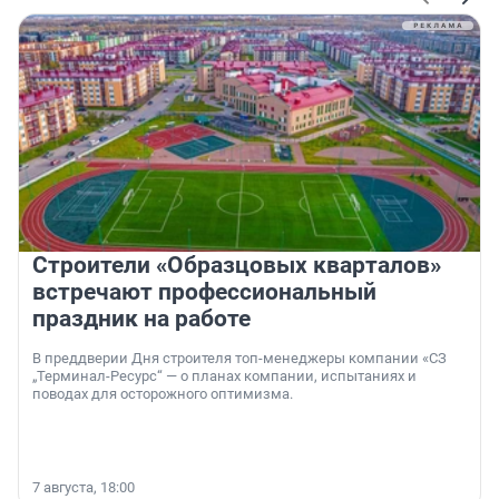
Строители «Образцовых кварталов»
встречают профессиональный
праздник на работе
В преддверии Дня строителя топ-менеджеры компании «СЗ
„Терминал-Ресурс“ — о планах компании, испытаниях и
поводах для осторожного оптимизма.
7 августа, 18:00