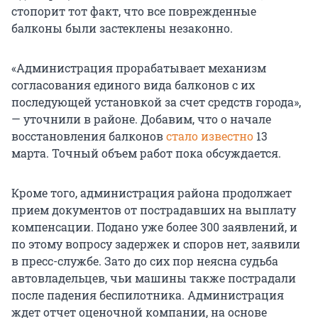
стопорит тот факт, что все поврежденные
балконы были застеклены незаконно.
«Администрация прорабатывает механизм
согласования единого вида балконов с их
последующей установкой за счет средств города»,
— уточнили в районе. Добавим, что о начале
восстановления балконов
стало известно
13
марта. Точный объем работ пока обсуждается.
Кроме того, администрация района продолжает
прием документов от пострадавших на выплату
компенсации. Подано уже более 300 заявлений, и
по этому вопросу задержек и споров нет, заявили
в пресс-службе. Зато до сих пор неясна судьба
автовладельцев, чьи машины также пострадали
после падения беспилотника. Администрация
ждет отчет оценочной компании, на основе