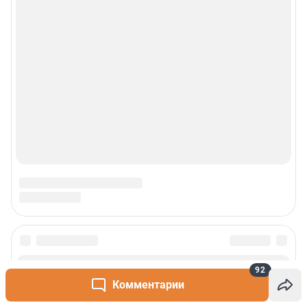
92
Комментарии