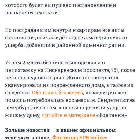
которого будет выпущено постановление и
назначены выплаты.
По пострадавшим внутри квартирам все акты
составлены, сейчас идет оценка материального
ущерба, добавили в районной администрации.
Утром 2 марта беспилотник врезался в
пятиэтажку на Пискаревском проспекте, 161, после
чего последовал взрыв. Жильцов экстренно
эвакуировали из поврежденного дома, а также из
соседнего.
Обошлось без жертв
, но медицинская
помощь потребовалась восьмерым. Свидетельства
петербуржцев о том, как они пережили удар по
жилому дому,
читайте в материале
«Фонтанки».
Больше новостей — в нашем официальном
телеграм-канале
«Фонтанка SPB online»
.