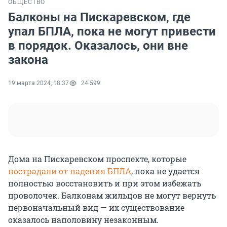
ОБЩЕСТВО
Балконы на Пискаревском, где
упал БПЛА, пока не могут привести
в порядок. Оказалось, они вне
закона
19 марта 2024, 18:37
24 599
Дома на Пискаревском проспекте, которые
пострадали от падения БПЛА
, пока не удается
полностью восстановить и при этом избежать
проволочек. Балконам жильцов не могут вернуть
первоначальный вид — их существование
оказалось наполовину незаконным.