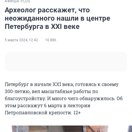
АФИША PLUS
Археолог расскажет, что
неожиданного нашли в центре
Петербурга в XXI веке
5 марта 2024, 12:42
16 886
Петербург в начале XXI века, готовясь к своему
300-летию, вел масштабные работы по
благоустройству. И много чего обнаружилось. Об
этом расскажут 6 марта в лектории
Петропавловской крепости. 12+