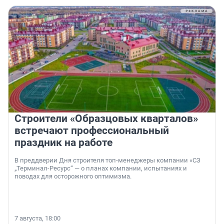
Строители «Образцовых кварталов»
встречают профессиональный
праздник на работе
В преддверии Дня строителя топ-менеджеры компании «СЗ
„Терминал-Ресурс“ — о планах компании, испытаниях и
поводах для осторожного оптимизма.
7 августа, 18:00