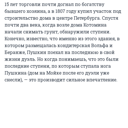
15 лет торговли почти догнал по богатству
бывшего хозяина, а в 1807 году купил участок под
строительство дома в центре Петербурга. Спустя
почти два века, когда возле дома Котомина
начали снимать грунт, обнаружили ступени.
Конечно, известно, что именно из этого здания, в
котором размещалась кондитерская Вольфа и
Беранже, Пушкин поехал на последнюю в свой
жизни дуэль. Но когда понимаешь, что это были
последние ступени, по которым ступала нога
Пушкина (дом на Мойке после его дуэли уже
снесли), — это производит сильное впечатление.