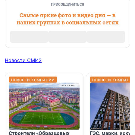
ПРИСОЕДИНИТЬСЯ
Самые яркие фото и видео дня — в
наших группах в социальных сетях
Новости СМИ2
НОВОСТИ КОМПАНИЙ
НОВОСТИ КОМПАНИ
Строители «Образцовых
ГЭС, марки, искус