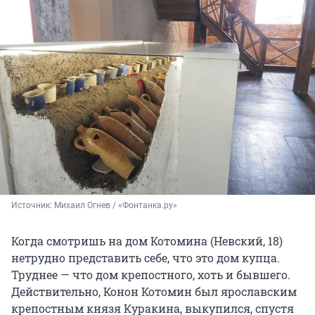
Источник: 
Михаил Огнев / «Фонтанка.ру»
Когда смотришь на дом Котомина (Невский, 18)
нетрудно представить себе, что это дом купца.
Труднее — что дом крепостного, хоть и бывшего.
Действительно, Конон Котомин был ярославским
крепостным князя Куракина, выкупился, спустя