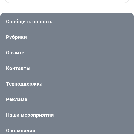
Сообщить новость
Рубрики
О сайте
Контакты
Техподдержка
Реклама
Наши мероприятия
О компании