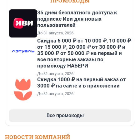
ПРОМОКОДЫ
35 дней бесплатного доступа к
подписке Иви для новых
пользователей
До 31 августа, 2026
Скидка 6 000 ₽ от 10 000 ₽, 10 000 ₽
от 15 000 ₽, 20 000 ₽ от 30 000 ₽ и
35 000 ₽ от 50 000 ₽ на первый и
все повторные заказы по
промокоду НАБЕРИ
До 31 августа, 2026
Скидка 1000 ₽ на первый заказ от
3000 ₽ на сайте и в приложении
До 31 августа, 2026
Все промокоды
НОВОСТИ КОМПАНИЙ