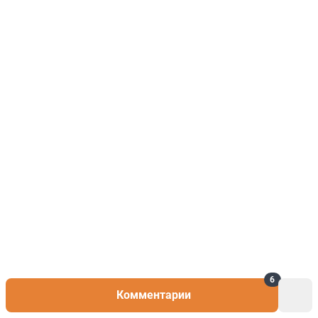
6
Комментарии