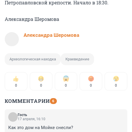
Петропавловской крепости. Начало в 18:30.
Александра Шеромова
Александра Шеромова
Археологическая находка
Краеведение
0
0
0
0
0
КОММЕНТАРИИ
6
Гость
17 апреля, 16:10
Как это дом на Мойке снесли?