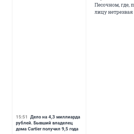
Песочном, где, 
лицу нетрезвая 
15:51
Дело на 4,3 миллиарда
рублей. Бывший владелец
дома Cartier получил 9,5 года