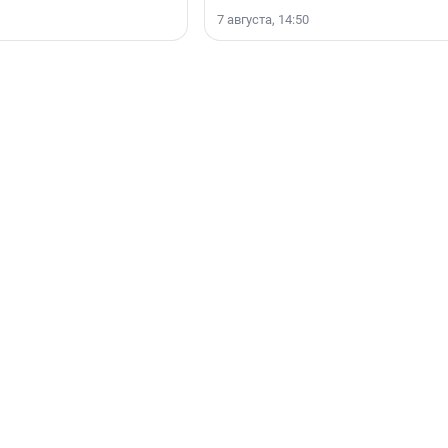
7 августа, 14:50