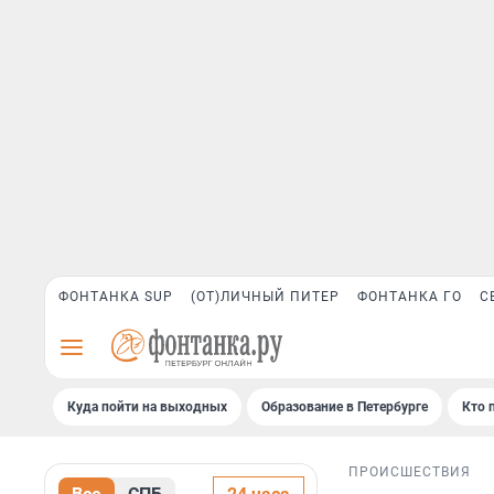
ФОНТАНКА SUP
(ОТ)ЛИЧНЫЙ ПИТЕР
ФОНТАНКА ГО
С
Куда пойти на выходных
Образование в Петербурге
Кто 
ПРОИСШЕСТВИЯ