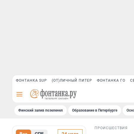
ФОНТАНКА SUP
(ОТ)ЛИЧНЫЙ ПИТЕР
ФОНТАНКА ГО
С
Финский залив позеленел
Образование в Петербурге
Осн
ПРОИСШЕСТВИЯ