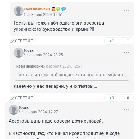
иван иванович
6 февраля 2024, 12:51
Гость, вы тоже наблюдаете эти зверства 
украинского руководства и армии?!!
+1
–1
ОТВЕТИТЬ
Гость
6 февраля 2024, 20:25
иван иванович
6 февраля 2024, 12:51
Гость, вы тоже наблюдаете эти зверства украинского руководства и армии?!!
канечно у нас пекарни, у них театры...
+0
–0
ОТВЕТИТЬ
Гость
6 февраля 2024, 12:27
Арестовывать надо совсем других людей.

В частности, тех, кто начал кровопролитие, в ходе 