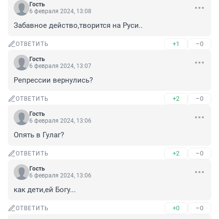
Гость
6 февраля 2024, 13:08
Забавное действо,творится на Руси..
+1
–0
ОТВЕТИТЬ
Гость
6 февраля 2024, 13:07
Репрессии вернулись?
+2
–0
ОТВЕТИТЬ
Гость
6 февраля 2024, 13:06
Опять в Гулаг?
+2
–0
ОТВЕТИТЬ
Гость
6 февраля 2024, 13:06
как дети,ей Богу...
+0
–0
ОТВЕТИТЬ