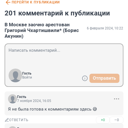
ПЕРЕЙТИ К ПУБЛИКАЦИИ
201 комментарий к публикации
В Москве заочно арестован
6 февраля 2024, 10:22
Григорий Чхартишвили* (Борис
Акунин)
Гость
Войти
Отправить
Гость
7 ноября 2024, 16:05
Я не была готова к комментариям здесь 😅
+0
–0
ОТВЕТИТЬ