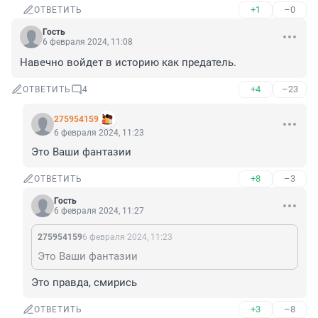
+1
–0
ОТВЕТИТЬ
Гость
6 февраля 2024, 11:08
Навечно войдет в историю как предатель.
+4
–23
ОТВЕТИТЬ
4
275954159
6 февраля 2024, 11:23
Это Ваши фантазии
+8
–3
ОТВЕТИТЬ
Гость
6 февраля 2024, 11:27
275954159
6 февраля 2024, 11:23
Это Ваши фантазии
Это правда, смирись
+3
–8
ОТВЕТИТЬ