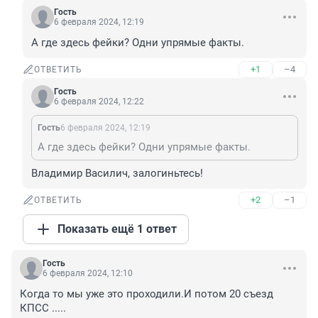
Гость
6 февраля 2024, 12:19
А где здесь фейки? Одни упрямые факты.
+1
–4
ОТВЕТИТЬ
Гость
6 февраля 2024, 12:22
Гость
6 февраля 2024, 12:19
А где здесь фейки? Одни упрямые факты.
Владимир Василич, залогиньтесь!
+2
–1
ОТВЕТИТЬ
Показать ещё 1 ответ
Гость
6 февраля 2024, 12:10
Когда то мы уже это проходили.И потом 20 съезд 
КПСС .....