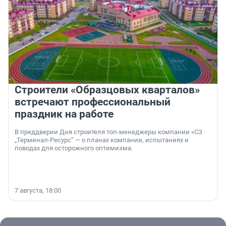
Строители «Образцовых кварталов»
встречают профессиональный
праздник на работе
В преддверии Дня строителя топ-менеджеры компании «СЗ
„Терминал-Ресурс“ — о планах компании, испытаниях и
поводах для осторожного оптимизма.
7 августа, 18:00