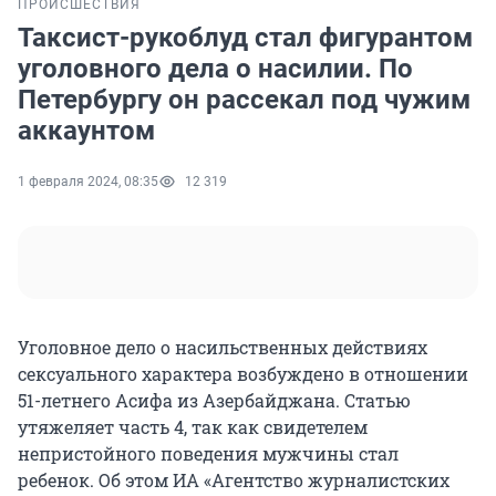
ПРОИСШЕСТВИЯ
Таксист-рукоблуд стал фигурантом
уголовного дела о насилии. По
Петербургу он рассекал под чужим
аккаунтом
1 февраля 2024, 08:35
12 319
Уголовное дело о насильственных действиях
сексуального характера возбуждено в отношении
51-летнего Асифа из Азербайджана. Статью
утяжеляет часть 4, так как свидетелем
непристойного поведения мужчины стал
ребенок. Об этом ИА «Агентство журналистских