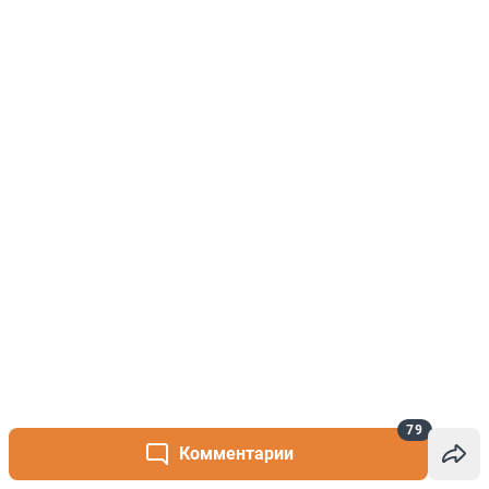
79
Комментарии