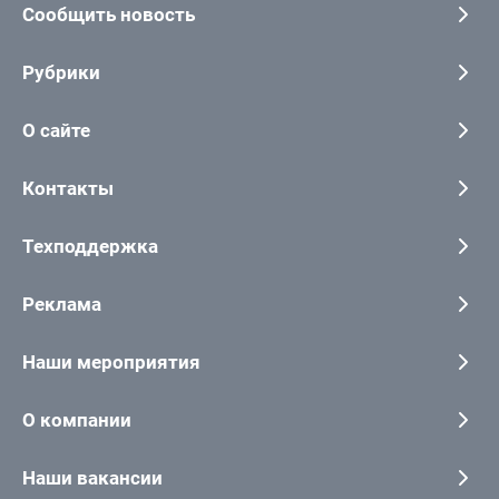
Сообщить новость
Рубрики
О сайте
Контакты
Техподдержка
Реклама
Наши мероприятия
О компании
Наши вакансии