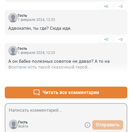
+0
–0
Гость
1 февраля 2024, 12:33
Адвокатян, ты где? Сюда иди.
+0
–0
Гость
1 февраля 2024, 12:25
А он бабке полезных советов не давал? А то на 
фонтани есть такой сказочный герой...
+0
–0
Читать все комментарии
Гость
Отправить
Войти