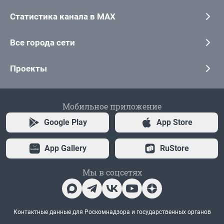
Статистика канала в MAX
Все города сети
Проекты
Мобильное приложение
Google Play
App Store
App Gallery
RuStore
Мы в соцсетях
Контактные данные для Роскомнадзора и государственных органов