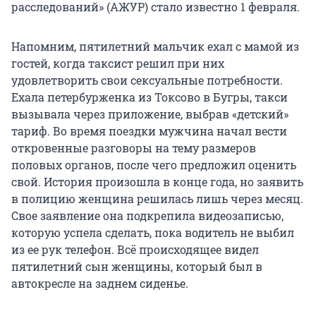
расследований» (АЖУР) стало известно 1 февраля.
Напомним, пятилетний мальчик ехал с мамой из
гостей, когда таксист решил при них
удовлетворить свои сексуальные потребности.
Ехала петербурженка из Токсово в Бугры, такси
вызывала через приложение, выбрав «детский»
тариф. Во время поездки мужчина начал вести
откровенные разговоры на тему размеров
половых органов, после чего предложил оценить
свой. История произошла в конце года, но заявить
в полицию женщина решилась лишь через месяц.
Свое заявление она подкрепила видеозаписью,
которую успела сделать, пока водитель не выбил
из ее рук телефон. Всё происходящее видел
пятилетний сын женщины, который был в
автокресле на заднем сиденье.