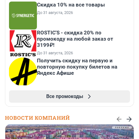
Скидка 10% на все товары
До 31 августа, 2026
ROSTIC'S - скидка 20% по
промокоду на любой заказ от
3199₽!
До 31 августа, 2026
Получить скидку на первую и
повторную покупку билетов на
Яндекс Афише
Все промокоды
НОВОСТИ КОМПАНИЙ