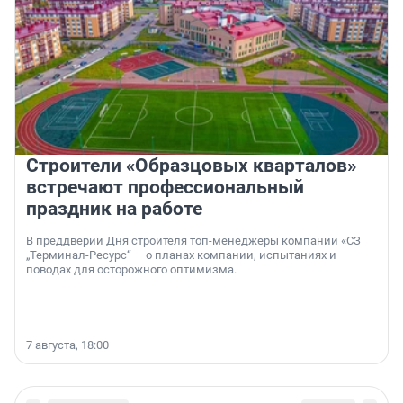
Строители «Образцовых кварталов»
встречают профессиональный
праздник на работе
В преддверии Дня строителя топ-менеджеры компании «СЗ
„Терминал-Ресурс“ — о планах компании, испытаниях и
поводах для осторожного оптимизма.
7 августа, 18:00