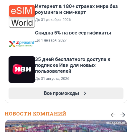
Интернет в 180+ странах мира без
роуминга и сим-карт
До 31 декабря, 2026
Скидка 5% на все сертификаты
До 1 января, 2027
35 дней бесплатного доступа к
подписке Иви для новых
пользователей
До 31 августа, 2026
Все промокоды
НОВОСТИ КОМПАНИЙ