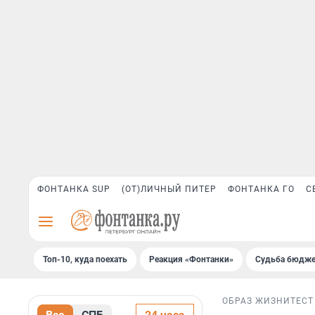
ФОНТАНКА SUP
(ОТ)ЛИЧНЫЙ ПИТЕР
ФОНТАНКА ГО
С
Топ-10, куда поехать
Реакция «Фонтанки»
Судьба бюдже
ОБРАЗ ЖИЗНИ
ТЕСТ