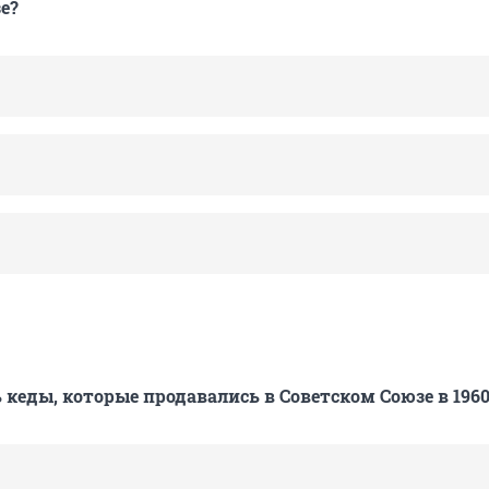
е?
 кеды, которые продавались в Советском Союзе в 1960