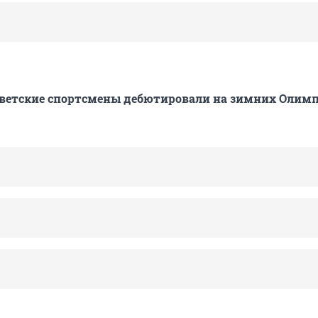
советские спортсмены дебютировали на зимних Олим