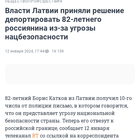
ОБЩЕСТВО
ПРОИСШЕСТВИЯ
Власти Латвии приняли решение
депортировать 82-летнего
россиянина из-за угрозы
нацбезопасности
12 января 2024, 17:44
16 159
82-летний Борис Катков из Латвии получил 10-го
числа от полиции письмо, в котором говорится,
что он представляет угрозу национальной
безопасности страны. Теперь его отвезут к
российской границе, сообщает 12 января
телеканал
RT
со ссылкой на корреспондента