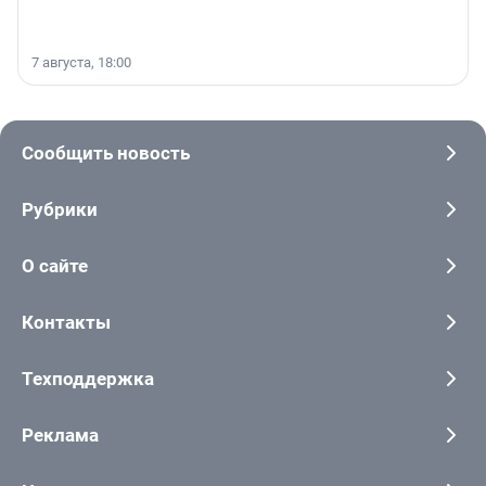
7 августа, 18:00
Сообщить новость
Рубрики
О сайте
Контакты
Техподдержка
Реклама