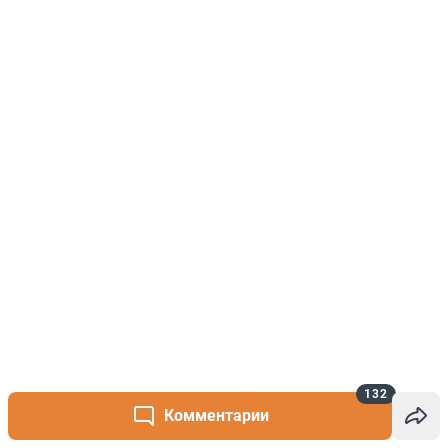
132
Комментарии