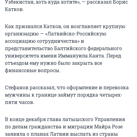
Узбекистан, хоть куда хотите», — рассказал Борис
Катков.
Как признался Катков, он возглавляет крупную
организацию — «Латвийско-Российскую
ассоциацию сотрудничества» и
представительство Балтийского федерального
университета имени Иммануила Канта. Перед
отъездом ему нужно было закрыть все
финансовые вопросы.
Стефанов рассказал, что оформление и перевозка
мужчины к границе займут порядка четырех-
пяти часов.
В конце декабря глава латышского Управления
по делам гражданства и миграции Майра Розе
заявила о планах Латвии выслать из страны