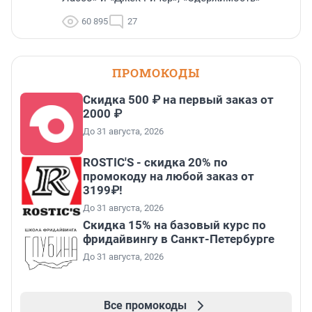
60 895
27
ПРОМОКОДЫ
Скидка 500 ₽ на первый заказ от
2000 ₽
До 31 августа, 2026
ROSTIC'S - скидка 20% по
промокоду на любой заказ от
3199₽!
До 31 августа, 2026
Скидка 15% на базовый курс по
фридайвингу в Санкт-Петербурге
До 31 августа, 2026
Все промокоды