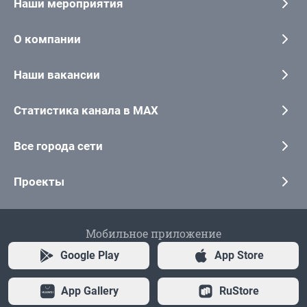
Наши мероприятия
О компании
Наши вакансии
Статистика канала в MAX
Все города сети
Проекты
Мобильное приложение
Google Play
App Store
App Gallery
RuStore