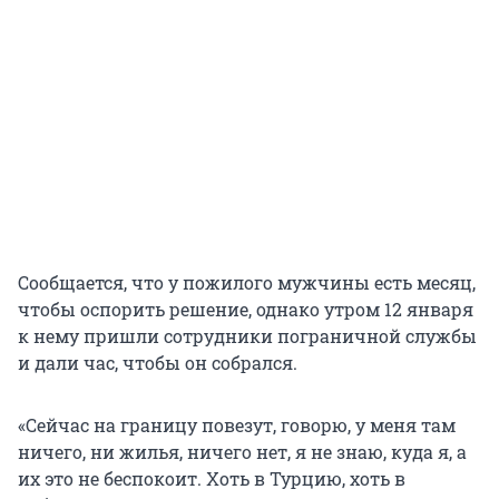
Сообщается, что у пожилого мужчины есть месяц,
чтобы оспорить решение, однако утром 12 января
к нему пришли сотрудники пограничной службы
и дали час, чтобы он собрался.
«Сейчас на границу повезут, говорю, у меня там
ничего, ни жилья, ничего нет, я не знаю, куда я, а
их это не беспокоит. Хоть в Турцию, хоть в