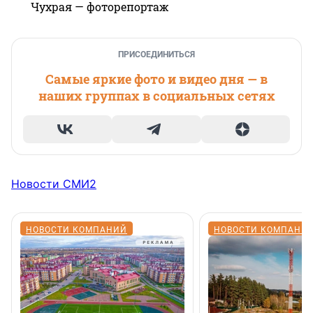
Чухрая — фоторепортаж
ПРИСОЕДИНИТЬСЯ
Самые яркие фото и видео дня — в
наших группах в социальных сетях
Новости СМИ2
НОВОСТИ КОМПАНИЙ
НОВОСТИ КОМПАНИ