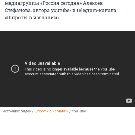
медиагруппы «Россия сегодня» Алексея
Стефанова, автора youtube- и telegram-канала
«Шпроты в изгнании».
Источник: 
видео / 
Шпроты в изгнании
 / YouTube