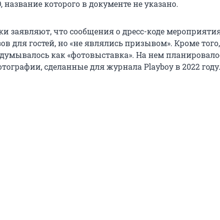
, название которого в документе не указано.
и заявляют, что сообщения о дресс-коде мероприяти
в для гостей, но «не являлись призывом». Кроме того,
думывалось как «фотовыставка». На нем планировало
тографии, сделанные для журнала Playboy в 2022 году