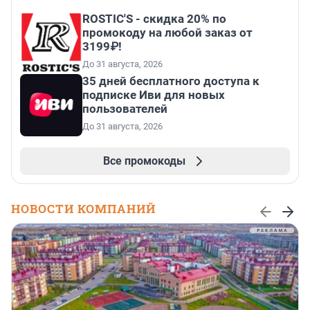
ROSTIC'S - скидка 20% по
промокоду на любой заказ от
3199₽!
До 31 августа, 2026
35 дней бесплатного доступа к
подписке Иви для новых
пользователей
До 31 августа, 2026
Все промокоды
НОВОСТИ КОМПАНИЙ