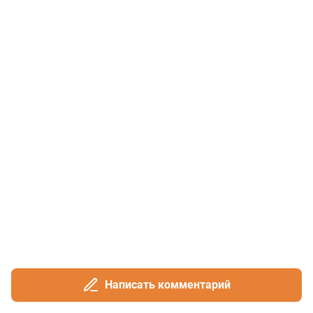
Написать комментарий