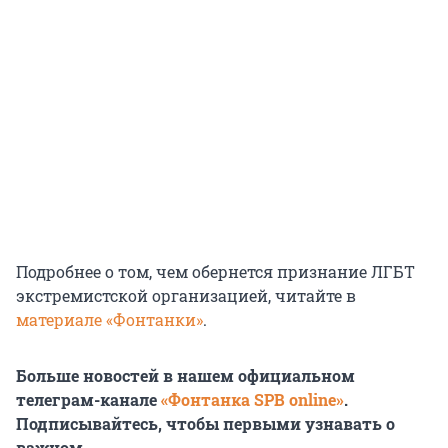
Подробнее о том, чем обернется признание ЛГБТ
экстремистской организацией, читайте в
материале «Фонтанки»
.
Больше новостей в нашем официальном
телеграм-канале
«Фонтанка SPB online»
.
Подписывайтесь, чтобы первыми узнавать о
важном.