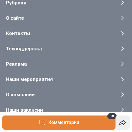
38
Комментарии