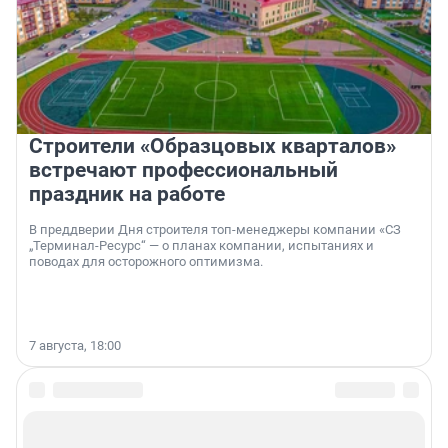
Строители «Образцовых кварталов»
встречают профессиональный
праздник на работе
В преддверии Дня строителя топ-менеджеры компании «СЗ
„Терминал-Ресурс“ — о планах компании, испытаниях и
поводах для осторожного оптимизма.
7 августа, 18:00