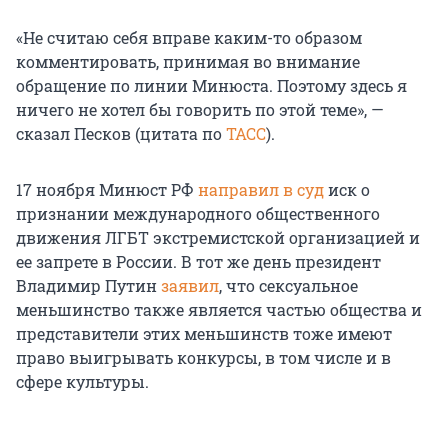
«Не считаю себя вправе каким-то образом
комментировать, принимая во внимание
обращение по линии Минюста. Поэтому здесь я
ничего не хотел бы говорить по этой теме», —
сказал Песков (цитата по
ТАСС
).
17 ноября Минюст РФ
направил в суд
иск о
признании международного общественного
движения ЛГБТ экстремистской организацией и
ее запрете в России. В тот же день президент
Владимир Путин
заявил
, что сексуальное
меньшинство также является частью общества и
представители этих меньшинств тоже имеют
право выигрывать конкурсы, в том числе и в
сфере культуры.