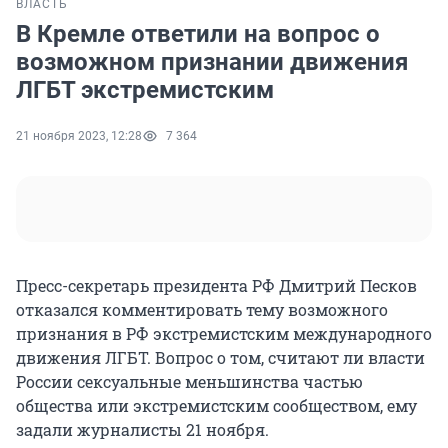
ВЛАСТЬ
В Кремле ответили на вопрос о
возможном признании движения
ЛГБТ экстремистским
21 ноября 2023, 12:28
7 364
Пресс-секретарь президента РФ Дмитрий Песков
отказался комментировать тему возможного
признания в РФ экстремистским международного
движения ЛГБТ. Вопрос о том, считают ли власти
России сексуальные меньшинства частью
общества или экстремистским сообществом, ему
задали журналисты 21 ноября.