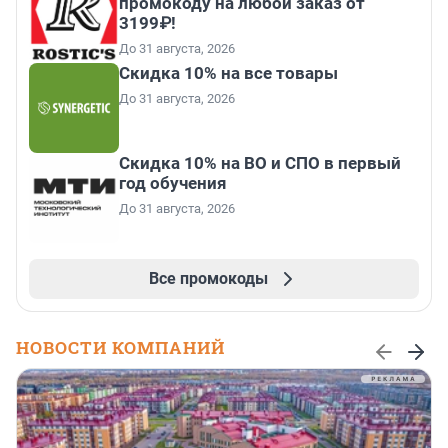
промокоду на любой заказ от
3199₽!
До 31 августа, 2026
Скидка 10% на все товары
До 31 августа, 2026
Скидка 10% на ВО и СПО в первый
год обучения
До 31 августа, 2026
Все промокоды
НОВОСТИ КОМПАНИЙ