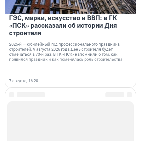
ГЭС, марки, искусство и ВВП: в ГК
«ПСК» рассказали об истории Дня
строителя
2026-й — юбилейный год профессионального праздника
строителей. 9 августа 2026 года День строителя будет
отмечаться в 70-й раз. В ГК «ПСК» напомнили о том, как
появился праздник и как поменялась роль строительства.
7 августа, 16:20