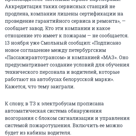
Аккредитация таких сервисных станций не
продлена, компании лишены сертификации на
проведение гарантийного сервиса и ремонта», —
сообщает завод. Кто эти компании и какое
отношение это имеет к пожарам — не сообщается.
13 ноября уже Смольный сообщил: «Подписано
новое соглашение между петербургским
«Пассажиравтотрансом» и компанией «МАЗ». Оно
предусматривает создание условий для обучения
технического персонала и водителей, которые
работают на автобусах белорусской марки».
Кажется, что тему заиграли.
К слову, в ТЗ к электробусам прописана
автоматическая система обнаружения
возгорания с блоком сигнализации и управления
системой пожаротушения. Включить ее можно
будет из кабины водителя.