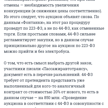
отмены — необходимость увеличения
конкуренции (и снижения цены соответственно).
Из этого следует, что аукцион объявят снова. По
данным «Фонтанки», на этот раз процедуру
проведут по 223-ФЗ, а не по 44-ФЗ, как отмененные
торги. Если простыми словами, 44-ФЗ сильнее
регламентирует закупки, но в данном случае
принципиально другое: на аукцион по 223-ФЗ
можно прийти и без электробуса.
О том, что есть смысл выбрать другой закон,
участники писали «Пассажиравтотрансу»,
документ есть в перечне разъяснений. 44-ФЗ
требует от претендента представить уже
выполненный для кого-то аналогичный
контракт со стоимостью 20% от нового, то есть в
данном случае — на 850 млн. «Проведение
аукциона в соответствии с 44-ФЗ в совокупности с