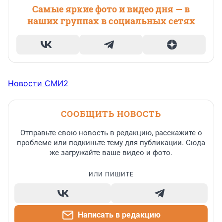
Самые яркие фото и видео дня — в
наших группах в социальных сетях
Новости СМИ2
СООБЩИТЬ НОВОСТЬ
Отправьте свою новость в редакцию, расскажите о
проблеме или подкиньте тему для публикации. Сюда
же загружайте ваше видео и фото.
ИЛИ ПИШИТЕ
Написать в редакцию