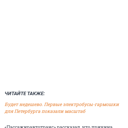
ЧИТАЙТЕ ТАКЖЕ:
Будет недешево. Первые электробусы-гармошки
для Петербурга показали масштаб
«Пассажиравтотранс» рассказал, что причина