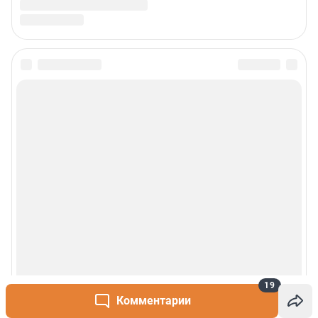
19
Комментарии