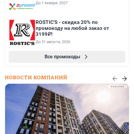
До 1 января, 2027
ROSTIC'S - скидка 20% по
промокоду на любой заказ от
3199₽!
До 31 августа, 2026
Все промокоды
НОВОСТИ КОМПАНИЙ