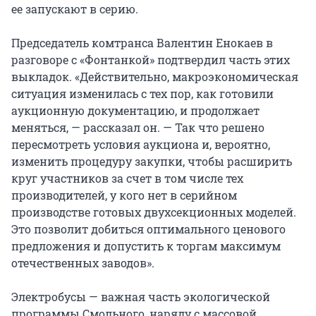
ее запускают в серию.
Председатель комтранса Валентин Енокаев в
разговоре с «Фонтанкой» подтвердил часть этих
выкладок. «Действительно, макроэкономическая
ситуация изменилась с тех пор, как готовили
аукционную документацию, и продолжает
меняться, — рассказал он. — Так что решено
пересмотреть условия аукциона и, вероятно,
изменить процедуру закупки, чтобы расширить
круг участников за счет в том числе тех
производителей, у кого нет в серийном
производстве готовых двухсекционных моделей.
Это позволит добиться оптимального ценового
предложения и допустить к торгам максимум
отечественных заводов».
Электробусы — важная часть экологической
программы Смольного, наряду с массовой