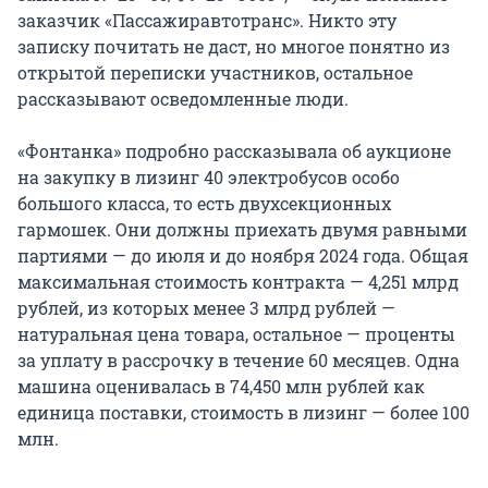
заказчик «Пассажиравтотранс». Никто эту
записку почитать не даст, но многое понятно из
открытой переписки участников, остальное
рассказывают осведомленные люди.
«Фонтанка» подробно рассказывала об аукционе
на закупку в лизинг 40 электробусов особо
большого класса, то есть двухсекционных
гармошек. Они должны приехать двумя равными
партиями — до июля и до ноября 2024 года. Общая
максимальная стоимость контракта — 4,251 млрд
рублей, из которых менее 3 млрд рублей —
натуральная цена товара, остальное — проценты
за уплату в рассрочку в течение 60 месяцев. Одна
машина оценивалась в 74,450 млн рублей как
единица поставки, стоимость в лизинг — более 100
млн.