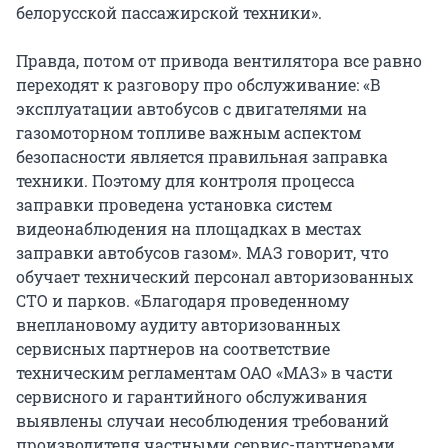
белорусской пассажирской техники».
Правда, потом от привода вентилятора все равно
переходят к разговору про обслуживание: «В
эксплуатации автобусов с двигателями на
газомоторном топливе важным аспектом
безопасности является правильная заправка
техники. Поэтому для контроля процесса
заправки проведена установка систем
видеонаблюдения на площадках в местах
заправки автобусов газом». МАЗ говорит, что
обучает технический персонал авторизованных
СТО и парков. «Благодаря проведенному
внеплановому аудиту авторизованных
сервисных партнеров на соответствие
техническим регламентам ОАО «МАЗ» в части
сервисного и гарантийного обслуживания
выявлены случаи несоблюдения требований
производителя частными сервис-партнерами.