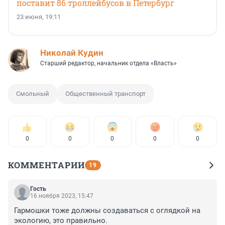
поставит 86 троллейбусов в Петербург
23 июня, 19:11
Николай Кудин
Старший редактор, начальник отдела «Власть»
Смольный
Общественный транспорт
0
0
0
0
0
КОММЕНТАРИИ
19
Гость
16 ноября 2023, 15:47
Гармошки тоже должны создаваться с оглядкой на 
экологию, это правильно.