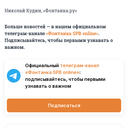
Николай Кудин, «Фонтанка.ру»
Больше новостей — в нашем официальном
телеграм-канале
«Фонтанка SPB online»
.
Подписывайтесь, чтобы первыми узнавать о
важном.
Официальный
телеграм-канал
«Фонтанка SPB online»
:
подписывайтесь, чтобы первыми
узнавать о важном
Подписаться