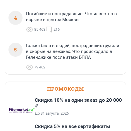
Погибшие и пострадавшие. Что известно о
4
взрыве в центре Москвы
85 463
216
Галька била в людей, пострадавших грузили
5
в скорые на лежаках. Что происходило в
Геленджике после атаки БПЛА
79 462
ПРОМОКОДЫ
Скидка 10% на один заказ до 20 000
₽
До 31 августа, 2026
Скидка 5% на все сертификаты