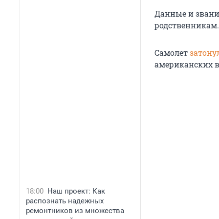
Данные и звани
родственникам.
Самолет
затону
американских в
18:00
Наш проект: Как
распознать надежных
ремонтников из множества