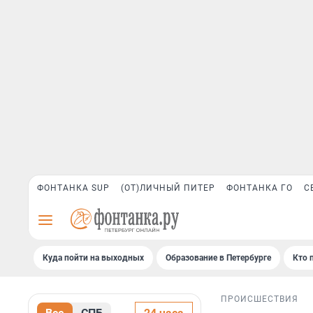
ФОНТАНКА SUP
(ОТ)ЛИЧНЫЙ ПИТЕР
ФОНТАНКА ГО
С
Куда пойти на выходных
Образование в Петербурге
Кто 
ПРОИСШЕСТВИЯ