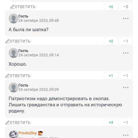
+0
–0
ОТВЕТИТЬ
Гость
24 октября 2023, 09:48
А была ли шапка?
+0
–1
ОТВЕТИТЬ
Гость
24 октября 2023, 09:14
Хорошо.
+1
–1
ОТВЕТИТЬ
Гость
24 октября 2023, 09:09
Патриотизм надо демонстрировать в окопах.

Лишить гражданства и отправить на историческую 
родину.
+4
–1
ОТВЕТИТЬ
ProstoZloy