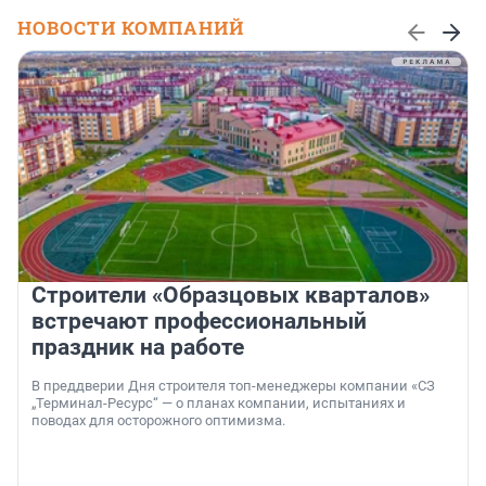
НОВОСТИ КОМПАНИЙ
Строители «Образцовых кварталов»
встречают профессиональный
праздник на работе
В преддверии Дня строителя топ-менеджеры компании «СЗ
„Терминал-Ресурс“ — о планах компании, испытаниях и
поводах для осторожного оптимизма.