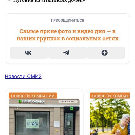
ПРИСОЕДИНИТЬСЯ
Самые яркие фото и видео дня — в
наших группах в социальных сетях
Новости СМИ2
НОВОСТИ КОМПАНИЙ
НОВОСТИ КОМПАНИ