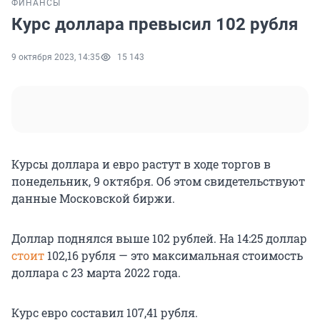
ФИНАНСЫ
Курс доллара превысил 102 рубля
9 октября 2023, 14:35
15 143
Курсы доллара и евро растут в ходе торгов в
понедельник, 9 октября. Об этом свидетельствуют
данные Московской биржи.
Доллар поднялся выше 102 рублей. На 14:25 доллар
стоит
102,16 рубля — это максимальная стоимость
доллара с 23 марта 2022 года.
Курс евро составил 107,41 рубля.