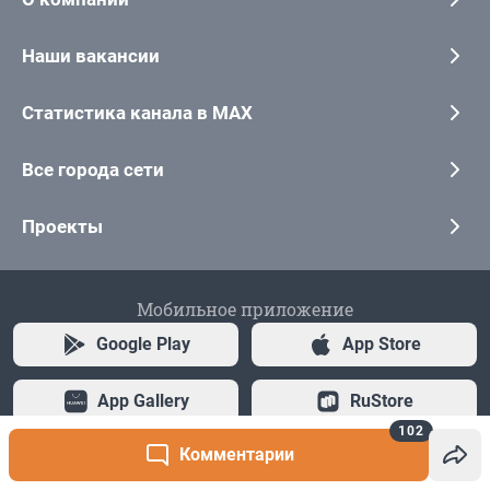
102
Комментарии