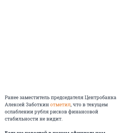
Ранее заместитель председателя Центробанка
Алексей Заботкин
отметил
, что в текущем
ослаблении рубля рисков финансовой
стабильности не видит.
Больше новостей в нашем официальном