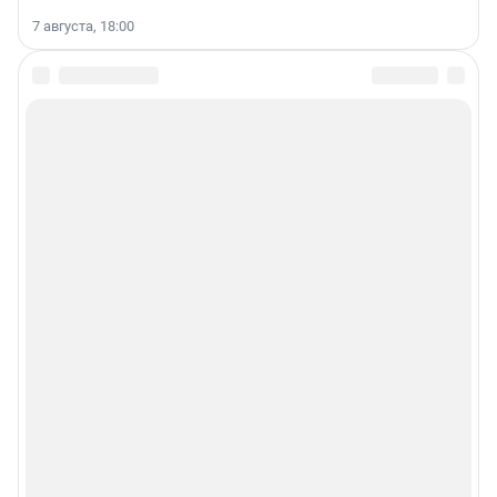
7 августа, 18:00