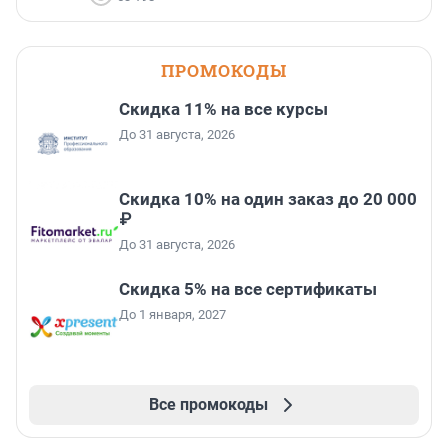
ПРОМОКОДЫ
Скидка 11% на все курсы
До 31 августа, 2026
Скидка 10% на один заказ до 20 000
₽
До 31 августа, 2026
Скидка 5% на все сертификаты
До 1 января, 2027
Все промокоды