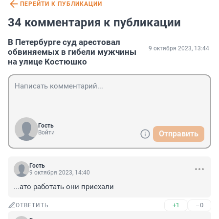
ПЕРЕЙТИ К ПУБЛИКАЦИИ
34 комментария к публикации
В Петербурге суд арестовал
9 октября 2023, 13:44
обвиняемых в гибели мужчины
на улице Костюшко
Гость
Войти
Отправить
Гость
9 октября 2023, 14:40
...ато работать они приехали
+1
–0
ОТВЕТИТЬ