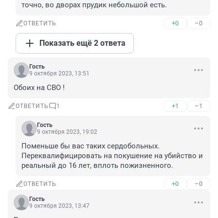
точно, во дворах прудик небольшой есть.
+0
–0
ОТВЕТИТЬ
Показать ещё 2 ответа
Гость
9 октября 2023, 13:51
Обоих на СВО !
+1
–1
ОТВЕТИТЬ
1
Гость
9 октября 2023, 19:02
Поменьше бы вас таких сердобольных. 
Переквалифицировать на покушение на убийство и 
реальный до 16 лет, вплоть пожизненного.
+0
–0
ОТВЕТИТЬ
Гость
9 октября 2023, 13:47