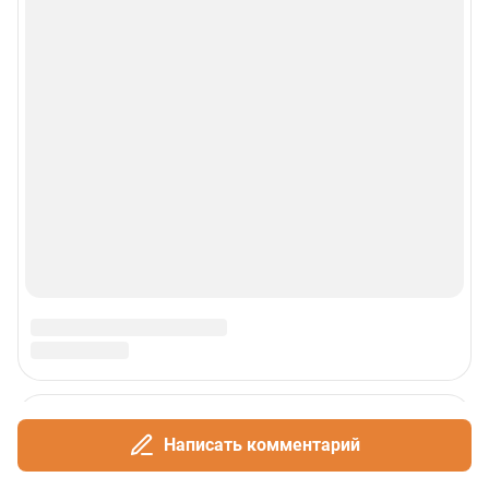
Написать комментарий