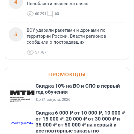
4
Ленобласти вышел на связь
60 291
60
ВСУ ударили ракетами и дронами по
5
территории России. Власти регионов
сообщили о пострадавших
57 787
ПРОМОКОДЫ
Скидка 10% на ВО и СПО в первый
год обучения
До 31 августа, 2026
Скидка 6 000 ₽ от 10 000 ₽, 10 000 ₽
от 15 000 ₽, 20 000 ₽ от 30 000 ₽ и
35 000 ₽ от 50 000 ₽ на первый и
все повторные заказы по