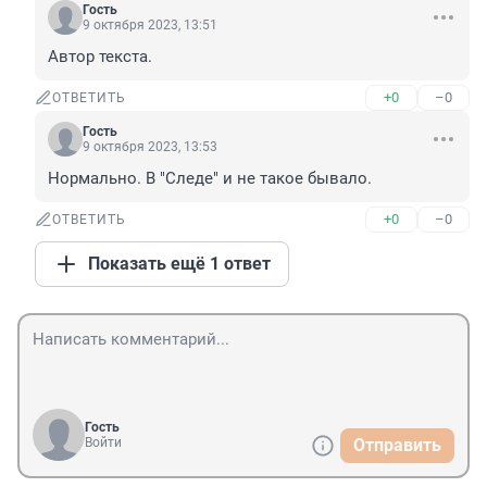
Гость
9 октября 2023, 13:51
Автор текста.
+0
–0
ОТВЕТИТЬ
Гость
9 октября 2023, 13:53
Нормально. В "Следе" и не такое бывало.
+0
–0
ОТВЕТИТЬ
Показать ещё 1 ответ
Гость
Войти
Отправить