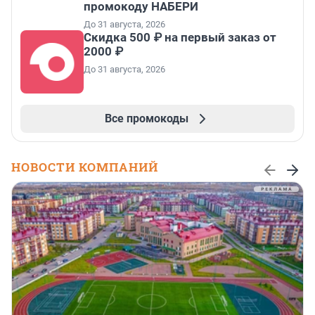
промокоду НАБЕРИ
До 31 августа, 2026
Скидка 500 ₽ на первый заказ от
2000 ₽
До 31 августа, 2026
Все промокоды
НОВОСТИ КОМПАНИЙ