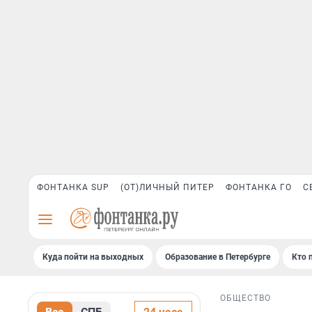
ФОНТАНКА SUP
(ОТ)ЛИЧНЫЙ ПИТЕР
ФОНТАНКА ГО
С
Куда пойти на выходных
Образование в Петербурге
Кто 
ОБЩЕСТВО