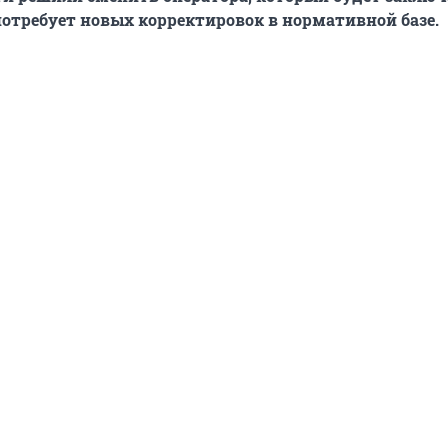
потребует новых корректировок в нормативной базе.