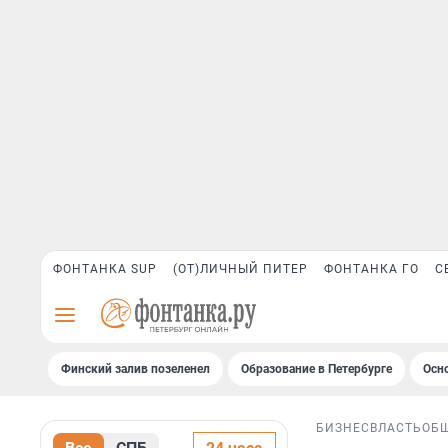
ФОНТАНКА SUP
(ОТ)ЛИЧНЫЙ ПИТЕР
ФОНТАНКА ГО
С
Финский залив позеленел
Образование в Петербурге
Осн
БИЗНЕС
ВЛАСТЬ
ОБ