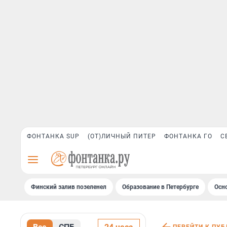
ФОНТАНКА SUP
(ОТ)ЛИЧНЫЙ ПИТЕР
ФОНТАНКА ГО
С
Финский залив позеленел
Образование в Петербурге
Осн