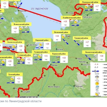
ии по Ленинградской области