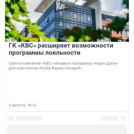
ГК «КВС» расширяет возможности
программы лояльности
Группа компаний «КВС» обновила программу «Карта Друга»
для участников «Клуба Ваших Соседей».
5 августа, 18:13