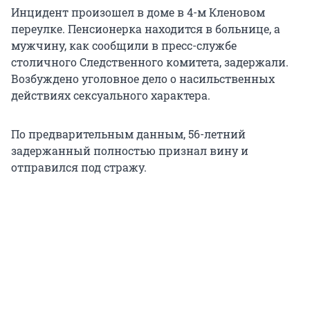
Инцидент произошел в доме в 4-м Кленовом
переулке. Пенсионерка находится в больнице, а
мужчину, как сообщили в пресс-службе
столичного Следственного комитета, задержали.
Возбуждено уголовное дело о насильственных
действиях сексуального характера.
По предварительным данным, 56-летний
задержанный полностью признал вину и
отправился под стражу.