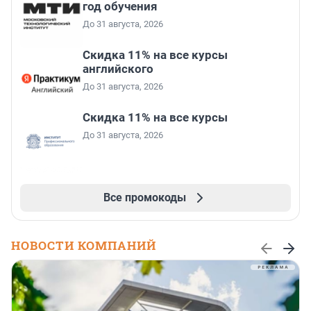
год обучения
До 31 августа, 2026
Скидка 11% на все курсы
английского
До 31 августа, 2026
Скидка 11% на все курсы
До 31 августа, 2026
Все промокоды
НОВОСТИ КОМПАНИЙ