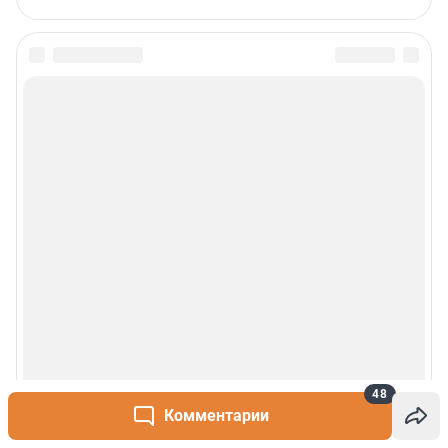
48
Комментарии