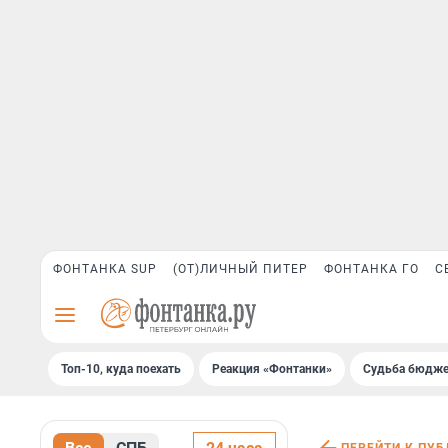
ФОНТАНКА SUP
(ОТ)ЛИЧНЫЙ ПИТЕР
ФОНТАНКА ГО
С
Топ-10, куда поехать
Реакция «Фонтанки»
Судьба бюдже