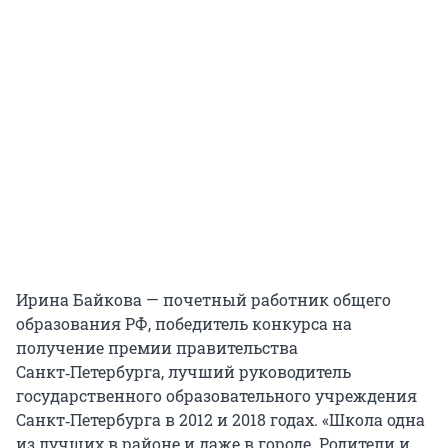
Ирина Байкова — почетный работник общего
образования РФ, победитель конкурса на
получение премии правительства
Санкт‑Петербурга, лучший руководитель
государственного образовательного учреждения
Санкт‑Петербурга в 2012 и 2018 годах. «Школа одна
из лучших в районе и даже в городе. Родители и