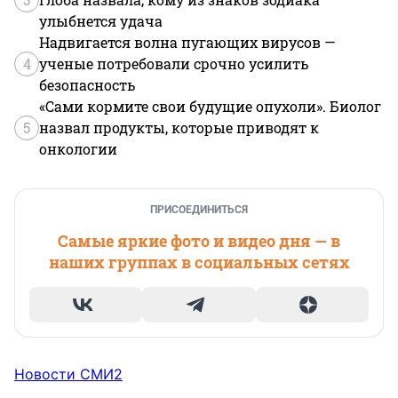
улыбнется удача
Надвигается волна пугающих вирусов —
4
ученые потребовали срочно усилить
безопасность
«Сами кормите свои будущие опухоли». Биолог
5
назвал продукты, которые приводят к
онкологии
ПРИСОЕДИНИТЬСЯ
Самые яркие фото и видео дня — в
наших группах в социальных сетях
Новости СМИ2