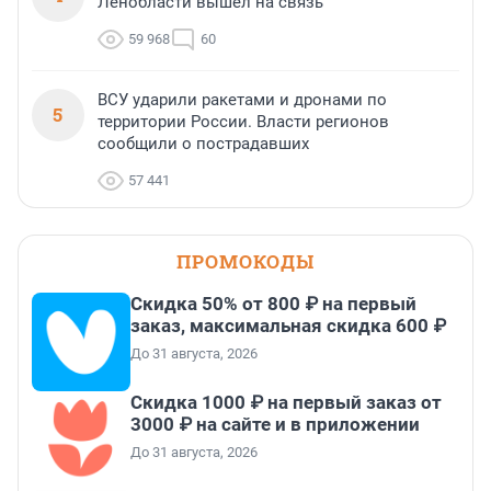
Ленобласти вышел на связь
59 968
60
ВСУ ударили ракетами и дронами по
5
территории России. Власти регионов
сообщили о пострадавших
57 441
ПРОМОКОДЫ
Скидка 50% от 800 ₽ на первый
заказ, максимальная скидка 600 ₽
До 31 августа, 2026
Скидка 1000 ₽ на первый заказ от
3000 ₽ на сайте и в приложении
До 31 августа, 2026