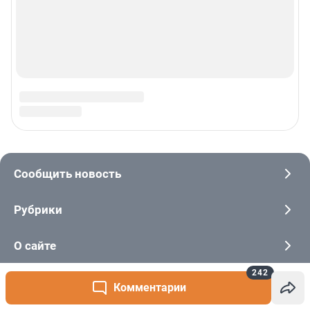
242
Комментарии