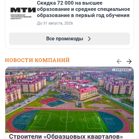
Скидка 72 000 на высшее
образование и среднее специальное
образование в первый год обучения
До 31 августа, 2026
Все промокоды
НОВОСТИ КОМПАНИЙ
Строители «Образцовых кварталов»