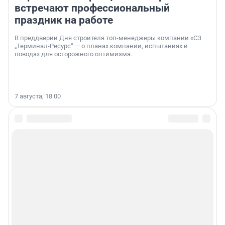
встречают профессиональный
праздник на работе
В преддверии Дня строителя топ-менеджеры компании «СЗ
„Терминал-Ресурс“ — о планах компании, испытаниях и
поводах для осторожного оптимизма.
7 августа, 18:00