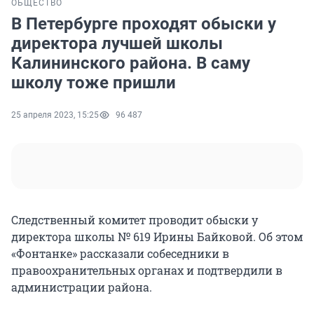
ОБЩЕСТВО
В Петербурге проходят обыски у
директора лучшей школы
Калининского района. В саму
школу тоже пришли
25 апреля 2023, 15:25
96 487
Следственный комитет проводит обыски у
директора школы № 619 Ирины Байковой. Об этом
«Фонтанке» рассказали собеседники в
правоохранительных органах и подтвердили в
администрации района.