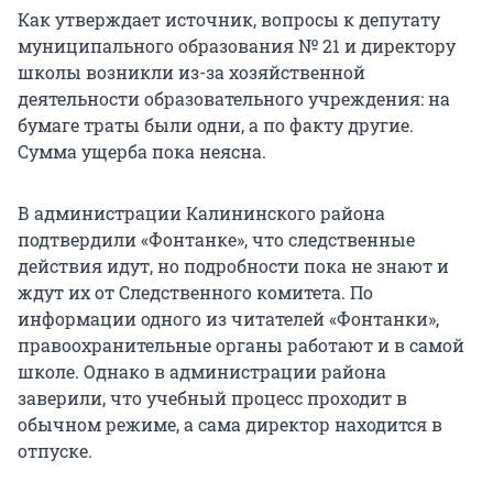
Как утверждает источник, вопросы к депутату
муниципального образования № 21 и директору
школы возникли из-за хозяйственной
деятельности образовательного учреждения: на
бумаге траты были одни, а по факту другие.
Сумма ущерба пока неясна.
В администрации Калининского района
подтвердили «Фонтанке», что следственные
действия идут, но подробности пока не знают и
ждут их от Следственного комитета. По
информации одного из читателей «Фонтанки»,
правоохранительные органы работают и в самой
школе. Однако в администрации района
заверили, что учебный процесс проходит в
обычном режиме, а сама директор находится в
отпуске.