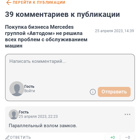
ПЕРЕЙТИ К ПУБЛИКАЦИИ
39 комментариев к публикации
Покупка бизнеса Mercedes
25 апреля 2023, 14:39
группой «Автодом» не решила
всех проблем с обслуживанием
машин
Гость
Войти
Отправить
Гость
25 апреля 2023, 22:23
Параллельный взлом замков.
+0
–0
ОТВЕТИТЬ