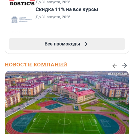
До 31 августа, 2026
Скидка 11% на все курсы
До 31 августа, 2026
Все промокоды
НОВОСТИ КОМПАНИЙ