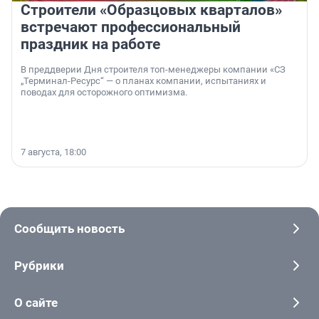
Строители «Образцовых кварталов»
встречают профессиональный
праздник на работе
В преддверии Дня строителя топ-менеджеры компании «СЗ
„Терминал-Ресурс“ — о планах компании, испытаниях и
поводах для осторожного оптимизма.
7 августа, 18:00
Сообщить новость
Рубрики
О сайте