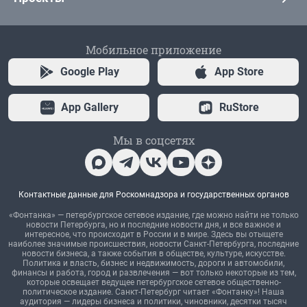
Мобильное приложение
Google Play
App Store
App Gallery
RuStore
Мы в соцсетях
Контактные данные для Роскомнадзора и государственных органов
«Фонтанка» — петербургское сетевое издание, где можно найти не только
новости Петербурга, но и последние новости дня, и все важное и
интересное, что происходит в России и в мире. Здесь вы отыщете
наиболее значимые происшествия, новости Санкт-Петербурга, последние
новости бизнеса, а также события в обществе, культуре, искусстве.
Политика и власть, бизнес и недвижимость, дороги и автомобили,
финансы и работа, город и развлечения — вот только некоторые из тем,
которые освещает ведущее петербургское сетевое общественно-
политическое издание. Санкт-Петербург читает «Фонтанку»! Наша
аудитория — лидеры бизнеса и политики, чиновники, десятки тысяч