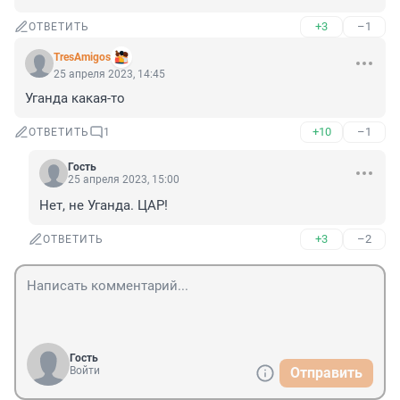
+3
–1
ОТВЕТИТЬ
TresAmigos
25 апреля 2023, 14:45
Уганда какая-то
+10
–1
ОТВЕТИТЬ
1
Гость
25 апреля 2023, 15:00
Нет, не Уганда. ЦАР!
+3
–2
ОТВЕТИТЬ
Гость
Войти
Отправить