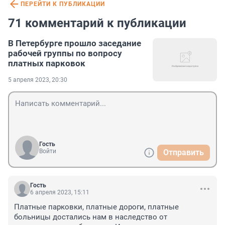
ПЕРЕЙТИ К ПУБЛИКАЦИИ
71 комментарий к публикации
В Петербурге прошло заседание
рабочей группы по вопросу
платных парковок
5 апреля 2023, 20:30
Гость
Войти
Отправить
Гость
6 апреля 2023, 15:11
Платные парковки, платные дороги, платные 
больницы достались нам в наследство от 