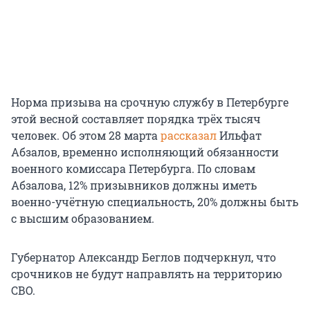
Норма призыва на срочную службу в Петербурге
этой весной составляет порядка трёх тысяч
человек. Об этом 28 марта
рассказал
Ильфат
Абзалов, временно исполняющий обязанности
военного комиссара Петербурга. По словам
Абзалова, 12% призывников должны иметь
военно-учётную специальность, 20% должны быть
с высшим образованием.
Губернатор Александр Беглов подчеркнул, что
срочников не будут направлять на территорию
СВО.