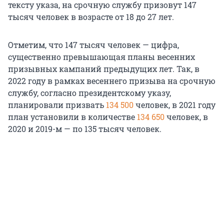
тексту указа, на срочную службу призовут 147
тысяч человек в возрасте от 18 до 27 лет.
Отметим, что 147 тысяч человек — цифра,
существенно превышающая планы весенних
призывных кампаний предыдущих лет. Так, в
2022 году в рамках весеннего призыва на срочную
службу, согласно президентскому указу,
планировали призвать
134 500
человек, в 2021 году
план установили в количестве
134 650
человек, в
2020 и 2019-м — по 135 тысяч человек.