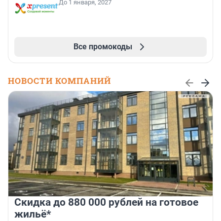
До 1 января, 2027
Все промокоды
НОВОСТИ КОМПАНИЙ
Скидка до 880 000 рублей на готовое
жильё*