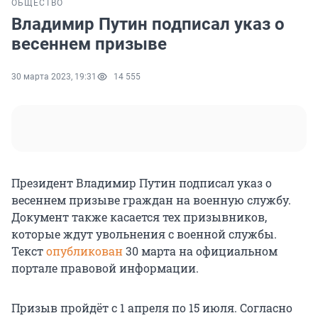
ОБЩЕСТВО
Владимир Путин подписал указ о
весеннем призыве
30 марта 2023, 19:31
14 555
Президент Владимир Путин подписал указ о
весеннем призыве граждан на военную службу.
Документ также касается тех призывников,
которые ждут увольнения с военной службы.
Текст
опубликован
30 марта на официальном
портале правовой информации.
Призыв пройдёт с 1 апреля по 15 июля. Согласно