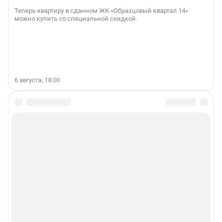
Теперь квартиру в сданном ЖК «Образцовый квартал 14»
можно купить со специальной скидкой.
6 августа, 18:00