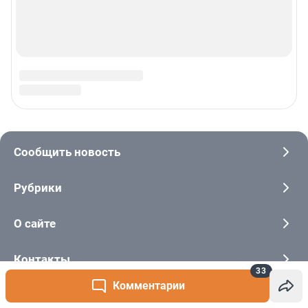
33
Комментарии