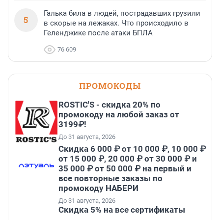
Галька била в людей, пострадавших грузили
5
в скорые на лежаках. Что происходило в
Геленджике после атаки БПЛА
76 609
ПРОМОКОДЫ
ROSTIC'S - скидка 20% по
промокоду на любой заказ от
3199₽!
До 31 августа, 2026
Скидка 6 000 ₽ от 10 000 ₽, 10 000 ₽
от 15 000 ₽, 20 000 ₽ от 30 000 ₽ и
35 000 ₽ от 50 000 ₽ на первый и
все повторные заказы по
промокоду НАБЕРИ
До 31 августа, 2026
Скидка 5% на все сертификаты