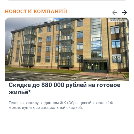
НОВОСТИ КОМПАНИЙ
Скидка до 880 000 рублей на готовое
жильё*
Теперь квартиру в сданном ЖК «Образцовый квартал 14»
можно купить со специальной скидкой.