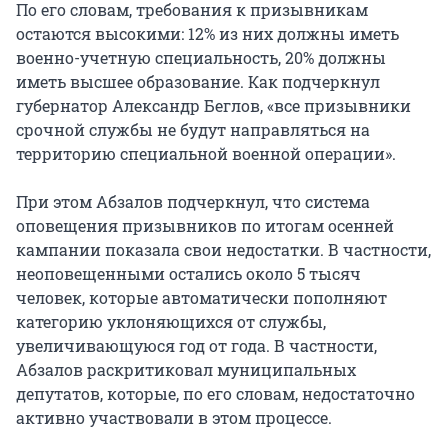
По его словам, требования к призывникам
остаются высокими: 12% из них должны иметь
военно-учетную специальность, 20% должны
иметь высшее образование. Как подчеркнул
губернатор Александр Беглов, «все призывники
срочной службы не будут направляться на
территорию специальной военной операции».
При этом Абзалов подчеркнул, что система
оповещения призывников по итогам осенней
кампании показала свои недостатки. В частности,
неоповещенными остались около 5 тысяч
человек, которые автоматически пополняют
категорию уклоняющихся от службы,
увеличивающуюся год от года. В частности,
Абзалов раскритиковал муниципальных
депутатов, которые, по его словам, недостаточно
активно участвовали в этом процессе.