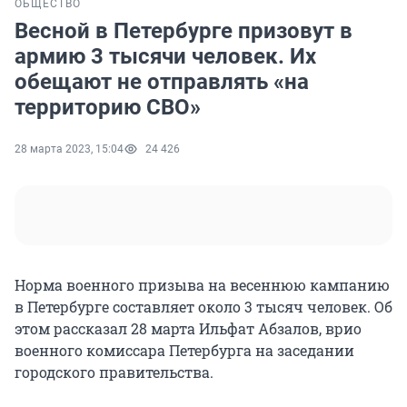
ОБЩЕСТВО
Весной в Петербурге призовут в
армию 3 тысячи человек. Их
обещают не отправлять «на
территорию СВО»
28 марта 2023, 15:04
24 426
Норма военного призыва на весеннюю кампанию
в Петербурге составляет около 3 тысяч человек. Об
этом рассказал 28 марта Ильфат Абзалов, врио
военного комиссара Петербурга на заседании
городского правительства.