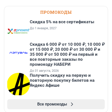
ПРОМОКОДЫ
Скидка 5% на все сертификаты
До 1 января, 2027
Скидка 6 000 ₽ от 10 000 ₽, 10 000 ₽
от 15 000 ₽, 20 000 ₽ от 30 000 ₽ и
35 000 ₽ от 50 000 ₽ на первый и
все повторные заказы по
промокоду НАБЕРИ
До 31 августа, 2026
Получить скидку на первую и
повторную покупку билетов на
Яндекс Афише
Все промокоды