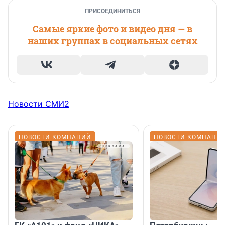
ПРИСОЕДИНИТЬСЯ
Самые яркие фото и видео дня — в
наших группах в социальных сетях
Новости СМИ2
НОВОСТИ КОМПАНИЙ
НОВОСТИ КОМПАНИ