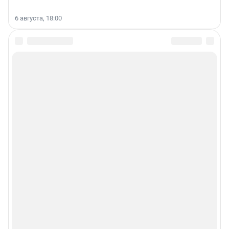
6 августа, 18:00