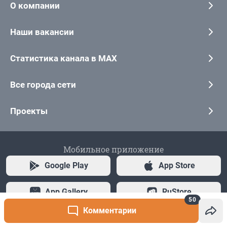
50
Комментарии