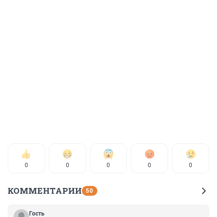
0
0
0
0
0
КОММЕНТАРИИ
50
Гость