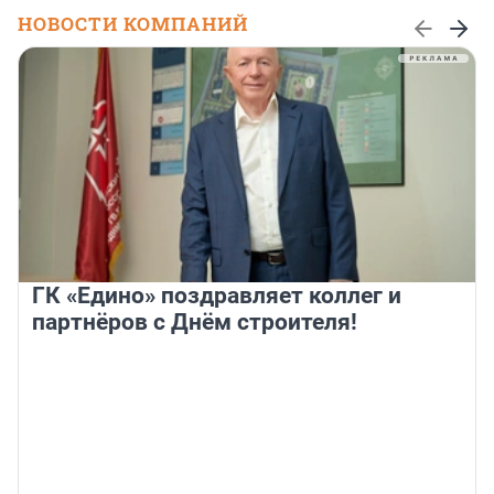
НОВОСТИ КОМПАНИЙ
ГК «Едино» поздравляет коллег и
партнёров с Днём строителя!