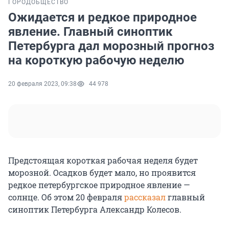
ГОРОД
ОБЩЕСТВО
Ожидается и редкое природное
явление. Главный синоптик
Петербурга дал морозный прогноз
на короткую рабочую неделю
20 февраля 2023, 09:38
44 978
Предстоящая короткая рабочая неделя будет
морозной. Осадков будет мало, но проявится
редкое петербургское природное явление —
солнце. Об этом 20 февраля
рассказал
главный
синоптик Петербурга Александр Колесов.