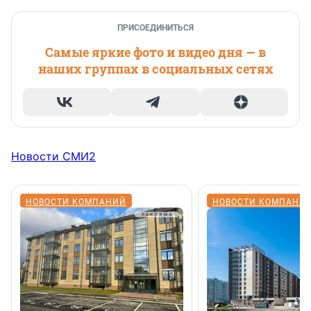
ПРИСОЕДИНИТЬСЯ
Самые яркие фото и видео дня — в
наших группах в социальных сетях
Новости СМИ2
НОВОСТИ КОМПАНИЙ
НОВОСТИ КОМПАНИ