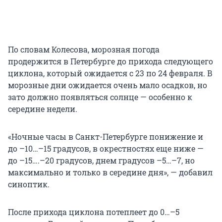
По словам Колесова, морозная погода
продержится в Петербурге до прихода следующего
циклона, который ожидается с 23 по 24 февраля. В
морозные дни ожидается очень мало осадков, но
зато должно появляться солнце — особенно к
середине недели.
«Ночные часы в Санкт-Петербурге понижение и
до –10…–15 градусов, в окрестностях еще ниже —
до –15….–20 градусов, днем градусов –5…–7, но
максимально и только в середине дня», — добавил
синоптик.
После прихода циклона потеплеет до 0…–5