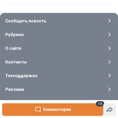
13
Комментарии