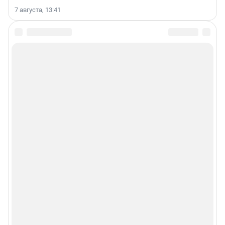
7 августа, 13:41