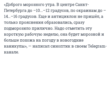
«Доброго морозного утра. В центре Санкт-
Петербурга до –10...–12 градусов, по окраинам до –
14…–16 градусов. Еще и антициклон не пришёл, а
только прояснения образовались, сразу
подморозило прилично. Надо отметить эту
короткую рабочую неделю, она будет морозной и
больше похожа на погоду в новогодние
каникулы», — написал синоптик в своем Telegram-
канале.