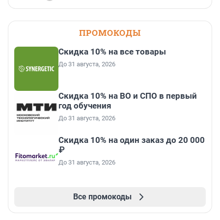
ПРОМОКОДЫ
Скидка 10% на все товары
До 31 августа, 2026
Скидка 10% на ВО и СПО в первый
год обучения
До 31 августа, 2026
Скидка 10% на один заказ до 20 000
₽
До 31 августа, 2026
Все промокоды