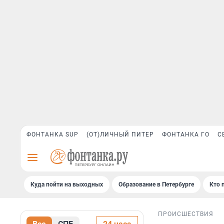
ФОНТАНКА SUP
(ОТ)ЛИЧНЫЙ ПИТЕР
ФОНТАНКА ГО
С
Куда пойти на выходных
Образование в Петербурге
Кто 
ПРОИСШЕСТВИЯ