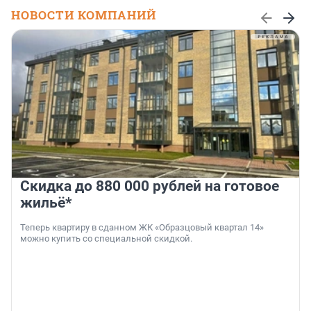
НОВОСТИ КОМПАНИЙ
Скидка до 880 000 рублей на готовое
жильё*
Теперь квартиру в сданном ЖК «Образцовый квартал 14»
можно купить со специальной скидкой.