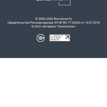
© 2000-2026 Фонтанка.Ру
Свидетельство Роскомнадзора ЭЛ № ФС 77-66333 от 14.07.2016
© ООО «Интернет Технологии»