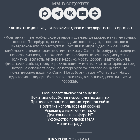
Мы в соцсетях
Контактные данные для Роскомнадзора и государственных органов
«Фонтанка» — петербургское сетевое издание, где можно найти не только
новости Петербурга, но и последние новости дня, и все важное и
интересное, что происходит в России и в мире. Здесь вы отыщете
наиболее значимые происшествия, новости Санкт-Петербурга, последние
новости бизнеса, а также события в обществе, культуре, искусстве.
Политика и власть, бизнес и недвижимость, дороги и автомобили,
финансы и работа, город и развлечения — вот только некоторые из тем,
которые освещает ведущее петербургское сетевое общественно-
политическое издание. Санкт-Петербург читает «Фонтанку»! Наша
аудитория — лидеры бизнеса и политики, чиновники, десятки тысяч
горожан.
Пользовательское соглашение
Политика обработки персональных данных
Правила использования материалов сайта
Политика использования cookies
Рекомендательные системы
Деятельность в сфере ИТ
Руководство пользователя
Наши награды