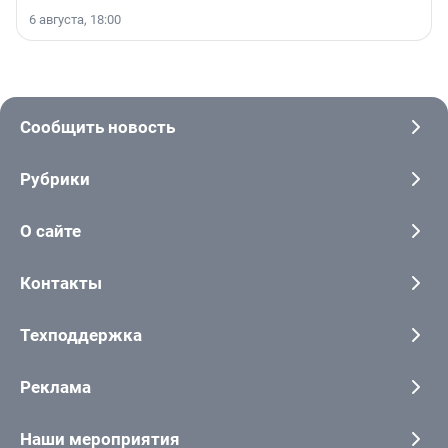
6 августа, 18:00
Сообщить новость
Рубрики
О сайте
Контакты
Техподдержка
Реклама
Наши мероприятия