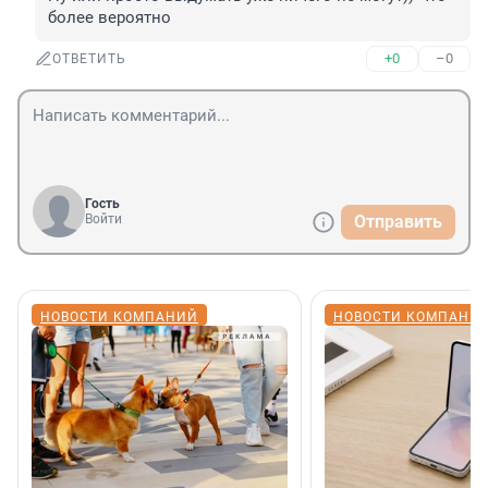
более вероятно
+0
–0
ОТВЕТИТЬ
Гость
Войти
Отправить
НОВОСТИ КОМПАНИЙ
НОВОСТИ КОМПАНИ