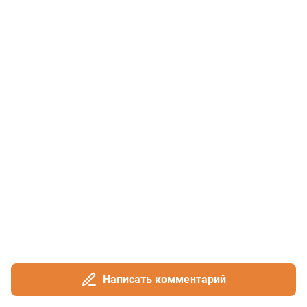
Написать комментарий