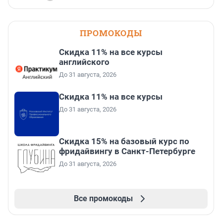
ПРОМОКОДЫ
Скидка 11% на все курсы
английского
До 31 августа, 2026
Скидка 11% на все курсы
До 31 августа, 2026
Скидка 15% на базовый курс по
фридайвингу в Санкт-Петербурге
До 31 августа, 2026
Все промокоды