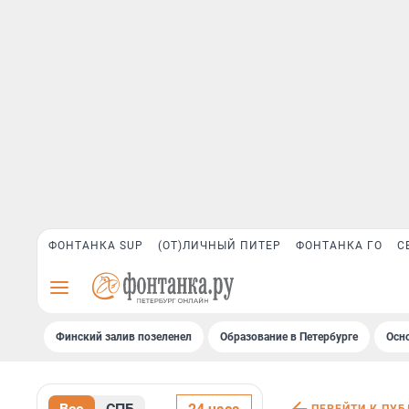
ФОНТАНКА SUP
(ОТ)ЛИЧНЫЙ ПИТЕР
ФОНТАНКА ГО
С
Финский залив позеленел
Образование в Петербурге
Осн