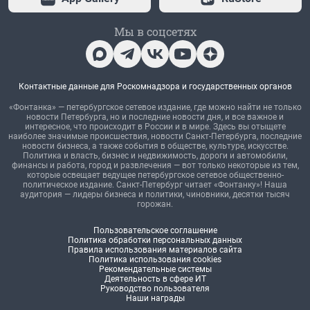
Мы в соцсетях
Контактные данные для Роскомнадзора и государственных органов
«Фонтанка» — петербургское сетевое издание, где можно найти не только
новости Петербурга, но и последние новости дня, и все важное и
интересное, что происходит в России и в мире. Здесь вы отыщете
наиболее значимые происшествия, новости Санкт-Петербурга, последние
новости бизнеса, а также события в обществе, культуре, искусстве.
Политика и власть, бизнес и недвижимость, дороги и автомобили,
финансы и работа, город и развлечения — вот только некоторые из тем,
которые освещает ведущее петербургское сетевое общественно-
политическое издание. Санкт-Петербург читает «Фонтанку»! Наша
аудитория — лидеры бизнеса и политики, чиновники, десятки тысяч
горожан.
Пользовательское соглашение
Политика обработки персональных данных
Правила использования материалов сайта
Политика использования cookies
Рекомендательные системы
Деятельность в сфере ИТ
Руководство пользователя
Наши награды