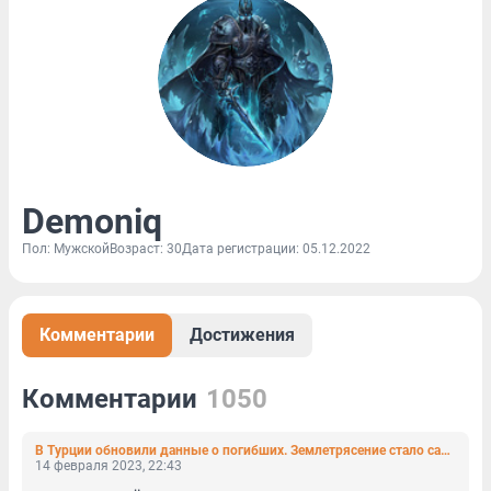
Demoniq
Пол: Мужской
Возраст: 30
Дата регистрации: 05.12.2022
Комментарии
Достижения
Комментарии
1050
В Турции обновили данные о погибших. Землетрясение стало самым разрушительным в истории страны
14 февраля 2023, 22:43