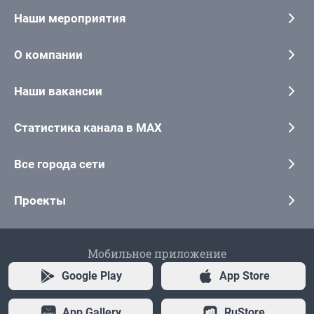
Наши мероприятия
О компании
Наши вакансии
Статистика канала в MAX
Все города сети
Проекты
Мобильное приложение
Google Play
App Store
App Gallery
RuStore