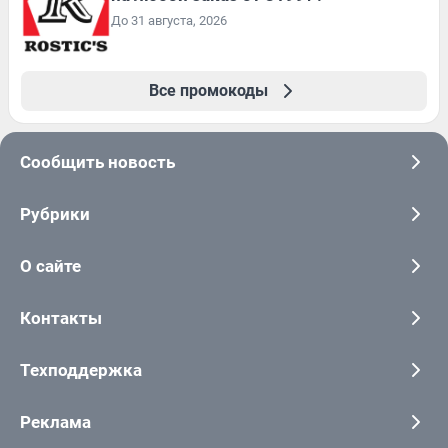
До 31 августа, 2026
Все промокоды
Сообщить новость
Рубрики
О сайте
Контакты
Техподдержка
Реклама