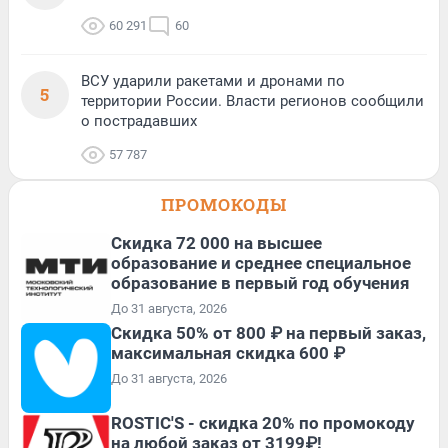
60 291
60
ВСУ ударили ракетами и дронами по
5
территории России. Власти регионов сообщили
о пострадавших
57 787
ПРОМОКОДЫ
Скидка 72 000 на высшее
образование и среднее специальное
образование в первый год обучения
До 31 августа, 2026
Скидка 50% от 800 ₽ на первый заказ,
максимальная скидка 600 ₽
До 31 августа, 2026
ROSTIC'S - скидка 20% по промокоду
на любой заказ от 3199₽!