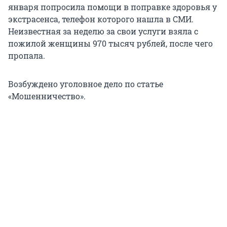
января попросила помощи в поправке здоровья у
экстрасенса, телефон которого нашла в СМИ.
Неизвестная за неделю за свои услуги взяла с
пожилой женщины 970 тысяч рублей, после чего
пропала.
Возбуждено уголовное дело по статье
«Мошенничество».