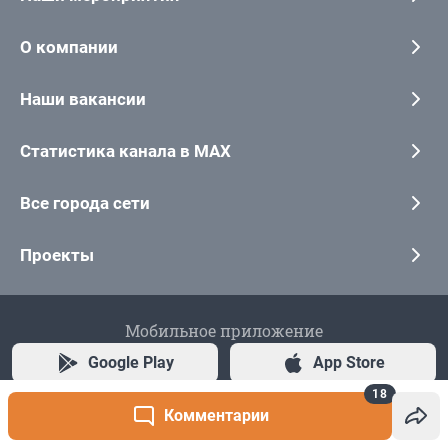
18
Комментарии