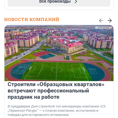
Все промокоды
НОВОСТИ КОМПАНИЙ
Строители «Образцовых кварталов»
встречают профессиональный
праздник на работе
В преддверии Дня строителя топ-менеджеры компании «СЗ
„Терминал-Ресурс“ — о планах компании, испытаниях и
поводах для осторожного оптимизма.