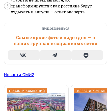
5
трансформируется»: как россияне будут
отдыхать в августе — ответ эксперта
ПРИСОЕДИНИТЬСЯ
Самые яркие фото и видео дня — в
наших группах в социальных сетях
Новости СМИ2
НОВОСТИ КОМПАНИЙ
НОВОСТИ КОМПАНИ