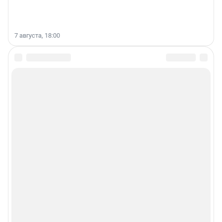
7 августа, 18:00