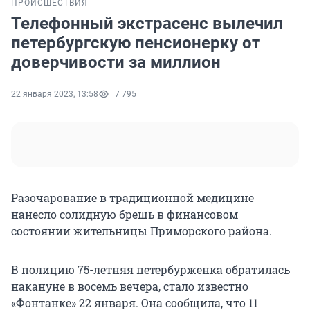
ПРОИСШЕСТВИЯ
Телефонный экстрасенс вылечил
петербургскую пенсионерку от
доверчивости за миллион
22 января 2023, 13:58
7 795
Разочарование в традиционной медицине
нанесло солидную брешь в финансовом
состоянии жительницы Приморского района.
В полицию 75-летняя петербурженка обратилась
накануне в восемь вечера, стало известно
«Фонтанке» 22 января. Она сообщила, что 11