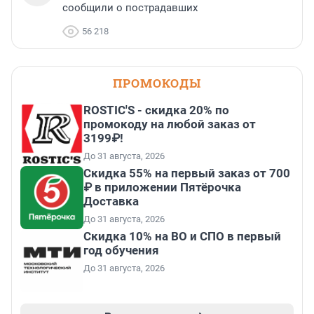
сообщили о пострадавших
56 218
ПРОМОКОДЫ
ROSTIC'S - скидка 20% по
промокоду на любой заказ от
3199₽!
До 31 августа, 2026
Скидка 55% на первый заказ от 700
₽ в приложении Пятёрочка
Доставка
До 31 августа, 2026
Скидка 10% на ВО и СПО в первый
год обучения
До 31 августа, 2026