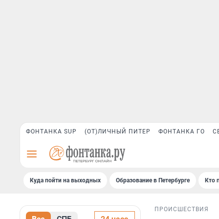
ФОНТАНКА SUP
(ОТ)ЛИЧНЫЙ ПИТЕР
ФОНТАНКА ГО
С
Куда пойти на выходных
Образование в Петербурге
Кто 
ПРОИСШЕСТВИЯ