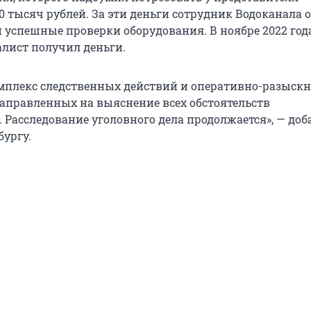
0 тысяч рублей. За эти деньги сотрудник Водоканала 
 успешные проверки оборудования. В ноябре 2022 год
лист получил деньги.
мплекс следственных действий и оперативно-разыск
аправленных на выяснение всех обстоятельств
 Расследование уголовного дела продолжается», — доб
бургу.