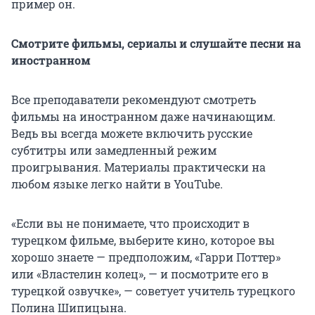
пример он.
Смотрите фильмы, сериалы и слушайте песни на
иностранном
Все преподаватели рекомендуют смотреть
фильмы на иностранном даже начинающим.
Ведь вы всегда можете включить русские
субтитры или замедленный режим
проигрывания. Материалы практически на
любом языке легко найти в YouTube.
«Если вы не понимаете, что происходит в
турецком фильме, выберите кино, которое вы
хорошо знаете — предположим, «Гарри Поттер»
или «Властелин колец», — и посмотрите его в
турецкой озвучке», — советует учитель турецкого
Полина Шипицына.