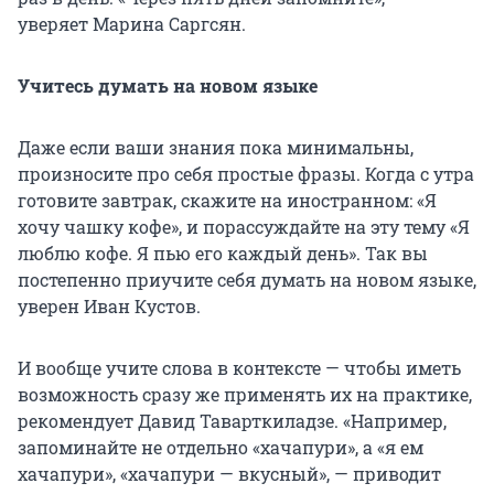
уверяет Марина Саргсян.
Учитесь думать на новом языке
Даже если ваши знания пока минимальны,
произносите про себя простые фразы. Когда с утра
готовите завтрак, скажите на иностранном: «Я
хочу чашку кофе», и порассуждайте на эту тему «Я
люблю кофе. Я пью его каждый день». Так вы
постепенно приучите себя думать на новом языке,
уверен Иван Кустов.
И вообще учите слова в контексте — чтобы иметь
возможность сразу же применять их на практике,
рекомендует Давид Таварткиладзе. «Например,
запоминайте не отдельно «хачапури», а «я ем
хачапури», «хачапури — вкусный», — приводит