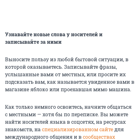
Узнавайте новые слова у носителей и
записывайте за ними
Выносите пользу из любой бытовой ситуации, в
которой оказываетесь. Записывайте фразы,
услышанные вами от местных, или просите их
подсказать вам, как называется увиденное вами в
магазине яблоко или проехавшая мимо машина.
Как только немного освоитесь, начните общаться
с местными — хотя бы по переписке. Вы можете
найти носителей языка в соцсетях, на ресурсах
знакомств, на
специализированном сайте
для
международного общения и в
сообществах