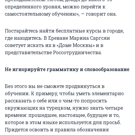
определенного уровня, можно перейти к
самостоятельному обучению», — говорит она.
Постарайтесь найти бесплатные курсы в городе,
где находитесь. В Ереване Марина Саргсян
советует искать их в «Доме Москвы» и в
представительстве Россотрудничества.
Не игнорируйте грамматику и словообразование
Без этого вы не сможете продвинуться в
обучении. К примеру, чтобы уметь элементарно
рассказать о себе или о чем-то попросить
окружающих на турецком, нужно знать четыре
времени: прошедшее, настоящее, будущее и то,
которое в этом языке используется для просьб.
Придется освоить и правила обозначения