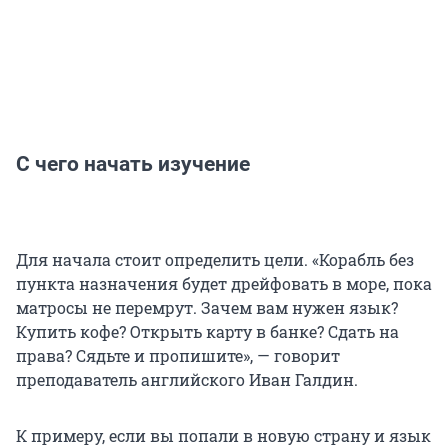
С чего начать изучение
Для начала стоит определить цели. «Корабль без
пункта назначения будет дрейфовать в море, пока
матросы не перемрут. Зачем вам нужен язык?
Купить кофе? Открыть карту в банке? Сдать на
права? Сядьте и пропишите», — говорит
преподаватель английского Иван Галдин.
К примеру, если вы попали в новую страну и язык