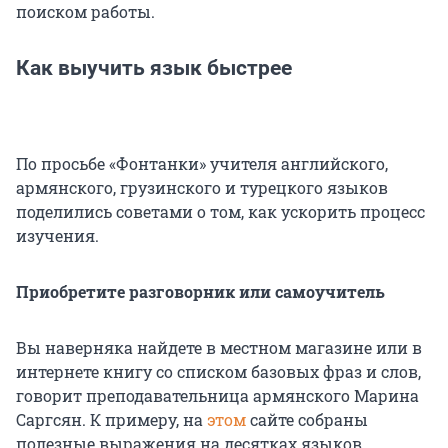
поиском работы.
Как выучить язык быстрее
По просьбе «Фонтанки» учителя английского,
армянского, грузинского и турецкого языков
поделились советами о том, как ускорить процесс
изучения.
Приобретите разговорник или самоучитель
Вы наверняка найдете в местном магазине или в
интернете книгу со списком базовых фраз и слов,
говорит преподавательница армянского Марина
Саргсян. К примеру, на
этом
сайте собраны
полезные выражения на десятках языков.