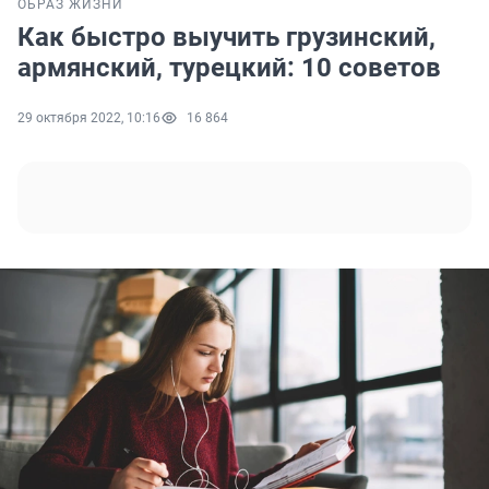
ОБРАЗ ЖИЗНИ
Как быстро выучить грузинский,
армянский, турецкий: 10 советов
29 октября 2022, 10:16
16 864