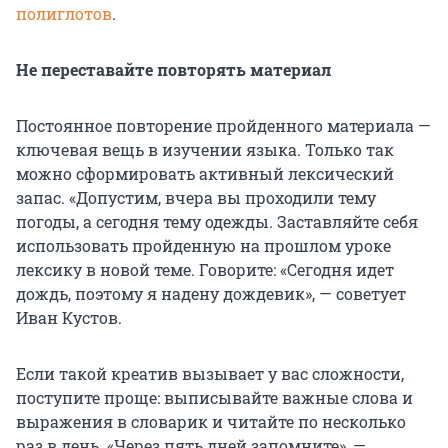
полиглотов
.
Не переставайте повторять материал
Постоянное повторение пройденного материала —
ключевая вещь в изучении языка. Только так
можно сформировать активный лексический
запас. «Допустим, вчера вы проходили тему
погоды, а сегодня тему одежды. Заставляйте себя
использовать пройденную на прошлом уроке
лексику в новой теме. Говорите: «Сегодня идет
дождь, поэтому я надену дождевик», — советует
Иван Кустов.
Если такой креатив вызывает у вас сложности,
поступите проще: выписывайте важные слова и
выражения в словарик и читайте по несколько
раз в день. «Через пять дней запомните», —