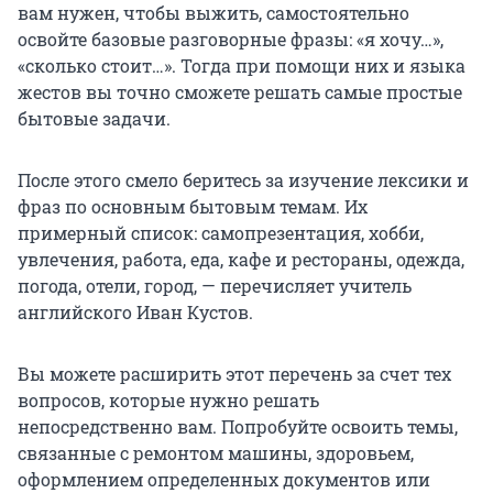
вам нужен, чтобы выжить, самостоятельно
освойте базовые разговорные фразы: «я хочу…»,
«сколько стоит…». Тогда при помощи них и языка
жестов вы точно сможете решать самые простые
бытовые задачи.
После этого смело беритесь за изучение лексики и
фраз по основным бытовым темам. Их
примерный список: самопрезентация, хобби,
увлечения, работа, еда, кафе и рестораны, одежда,
погода, отели, город, — перечисляет учитель
английского Иван Кустов.
Вы можете расширить этот перечень за счет тех
вопросов, которые нужно решать
непосредственно вам. Попробуйте освоить темы,
связанные с ремонтом машины, здоровьем,
оформлением определенных документов или