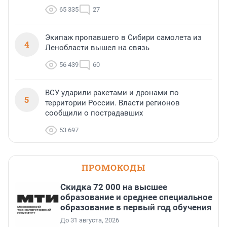
65 335
27
Экипаж пропавшего в Сибири самолета из
4
Ленобласти вышел на связь
56 439
60
ВСУ ударили ракетами и дронами по
5
территории России. Власти регионов
сообщили о пострадавших
53 697
ПРОМОКОДЫ
Скидка 72 000 на высшее
образование и среднее специальное
образование в первый год обучения
До 31 августа, 2026