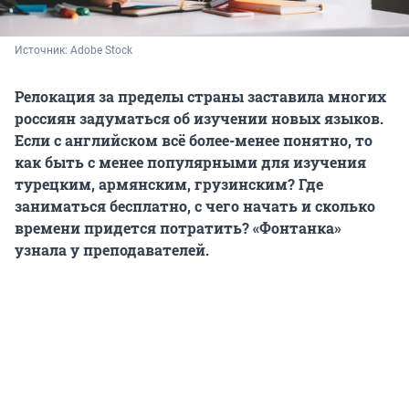
Источник: 
Adobe Stock
Релокация за пределы страны заставила многих
россиян задуматься об изучении новых языков.
Если с английском всё более-менее понятно, то
как быть с менее популярными для изучения
турецким, армянским, грузинским? Где
заниматься бесплатно, с чего начать и сколько
времени придется потратить? «Фонтанка»
узнала у преподавателей.