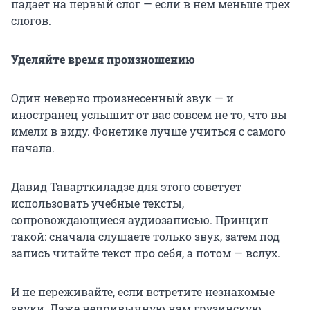
падает на первый слог — если в нем меньше трех
слогов.
Уделяйте время произношению
Один неверно произнесенный звук — и
иностранец услышит от вас совсем не то, что вы
имели в виду. Фонетике лучше учиться с самого
начала.
Давид Таварткиладзе для этого советует
использовать учебные тексты,
сопровождающиеся аудиозаписью. Принцип
такой: сначала слушаете только звук, затем под
запись читайте текст про себя, а потом — вслух.
И не переживайте, если встретите незнакомые
звуки. Даже непривычную нам грузинскую