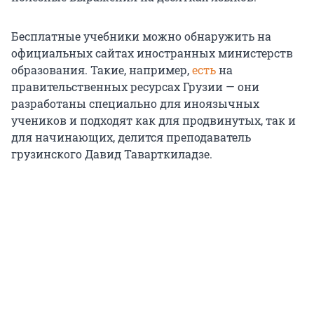
Бесплатные учебники можно обнаружить на
официальных сайтах иностранных министерств
образования. Такие, например,
есть
на
правительственных ресурсах Грузии — они
разработаны специально для иноязычных
учеников и подходят как для продвинутых, так и
для начинающих, делится преподаватель
грузинского Давид Таварткиладзе.