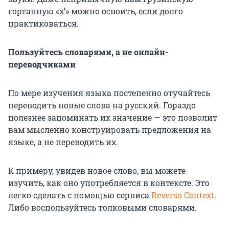
гортанную «х’» можно освоить, если долго
практиковаться.
Пользуйтесь словарями, а не онлайн-
переводчиками
По мере изучения языка постепенно отучайтесь
переводить новые слова на русский. Гораздо
полезнее запоминать их значение — это позволит
вам мысленно конструировать предложения на
языке, а не переводить их.
К примеру, увидев новое слово, вы можете
изучить, как оно употребляется в контексте. Это
легко сделать с помощью сервиса
Reverso Context
.
Либо воспользуйтесь толковыми словарями.