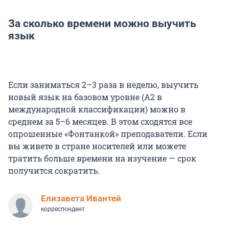
За сколько времени можно выучить
язык
Если заниматься 2–3 раза в неделю, выучить
новый язык на базовом уровне (А2 в
международной классификации) можно в
среднем за 5–6 месяцев. В этом сходятся все
опрошенные «Фонтанкой» преподаватели. Если
вы живете в стране носителей или можете
тратить больше времени на изучение — срок
получится сократить.
Елизавета Ивантей
корреспондент