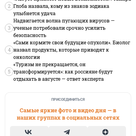
2
Глоба назвала, кому из знаков зодиака
улыбнется удача
Надвигается волна пугающих вирусов —
3
ученые потребовали срочно усилить
безопасность
«Сами кормите свои будущие опухоли». Биолог
4
назвал продукты, которые приводят к
онкологии
«Туризм не прекращается, он
5
трансформируется»: как россияне будут
отдыхать в августе — ответ эксперта
ПРИСОЕДИНИТЬСЯ
Самые яркие фото и видео дня — в
наших группах в социальных сетях