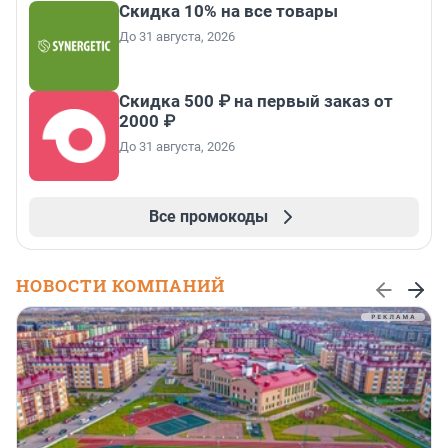
Скидка 10% на все товары
До 31 августа, 2026
Скидка 500 ₽ на первый заказ от
2000 ₽
До 31 августа, 2026
Все промокоды
НОВОСТИ КОМПАНИЙ